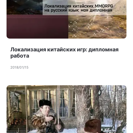
Локализация китайских игр: дипломная
работа
2018/01/15