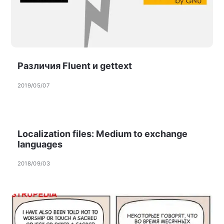
Различия Fluent и gettext
2019/05/07
Localization files: Medium to exchange
languages
2018/09/03