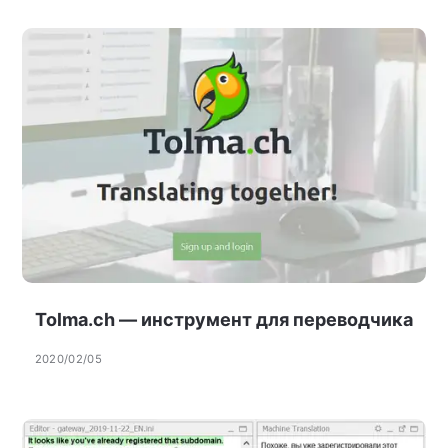
Tolma.ch — инструмент для переводчика
2020/02/05