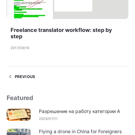
Freelance translator workflow: step by
step
2017/09/16
PREVIOUS
Featured
Разрешение на работу категории А
2026/07/11
Flying a drone in China for Foreigners