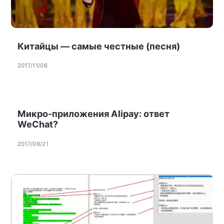
Китайцы — самые честные (песня)
2017/11/06
Микро-приложения Alipay: ответ
WeChat?
2017/09/21