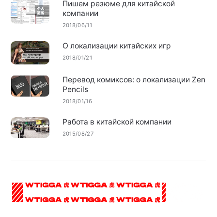
Пишем резюме для китайской
компании
2018/06/11
О локализации китайских игр
2018/01/21
Перевод комиксов: о локализации Zen
Pencils
2018/01/16
Работа в китайской компании
2015/08/27