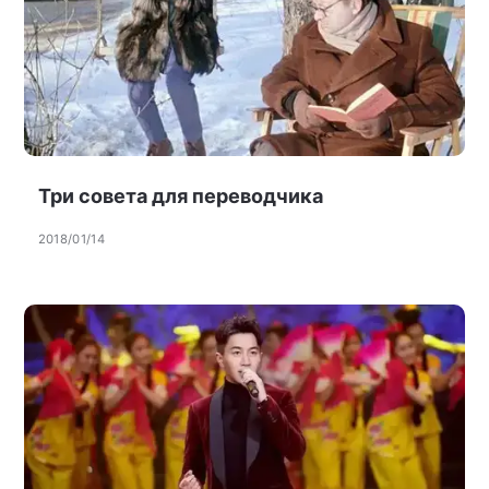
Три совета для переводчика
2018/01/14