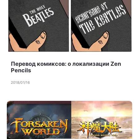
Перевод комиксов: о локализации Zen
Pencils
2018/01/16