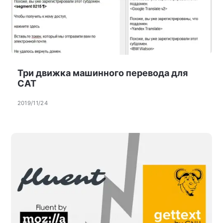
Три движка машинного перевода для
CAT
2019/11/24