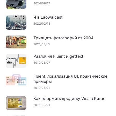
2024/08/17
Я в Laowaicast
2022/02/15
Тридцать фотографий из 2004
2021/08/13
Различия Fluent и gettext
2019/05/07
Fluent: локализация UI, практические
примеры
2019/05/01
Как оформить кредитку Visa в Китае
2018/09/04