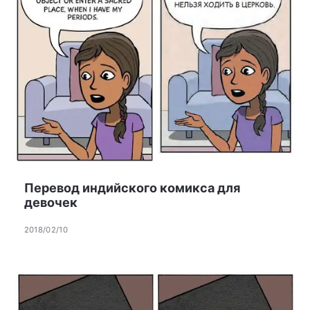
Перевод индийского комикса для
девочек
2018/02/10