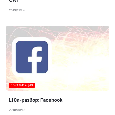
CAT
2019/11/24
ЛОКАЛИЗАЦИЯ
L10n-разбор: Facebook
2019/09/13