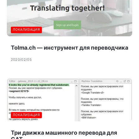
ЛОКАЛИЗАЦИЯ
Tolma.ch — инструмент для переводчика
2020/02/05
ЛОКАЛИЗАЦИЯ
Три движка машинного перевода для