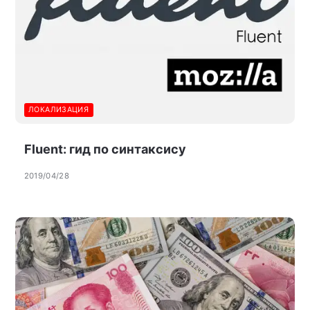
ЛОКАЛИЗАЦИЯ
Fluent: гид по синтаксису
2019/04/28