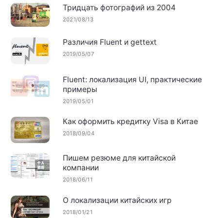
Тридцать фотографий из 2004
2021/08/13
Различия Fluent и gettext
2019/05/07
Fluent: локализация UI, практические
примеры
2019/05/01
Как оформить кредитку Visa в Китае
2018/09/04
Пишем резюме для китайской
компании
2018/06/11
О локализации китайских игр
2018/01/21