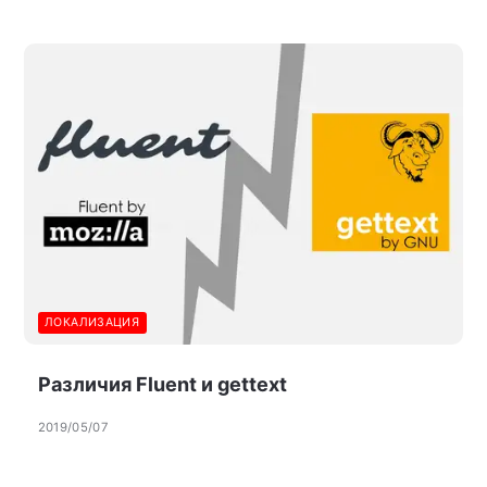
ЛОКАЛИЗАЦИЯ
Различия Fluent и gettext
2019/05/07