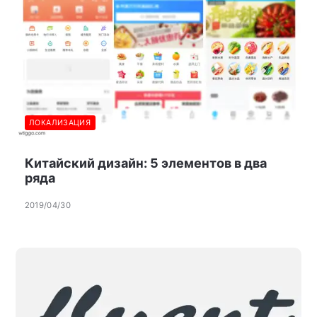
ЛОКАЛИЗАЦИЯ
Китайский дизайн: 5 элементов в два
ряда
2019/04/30