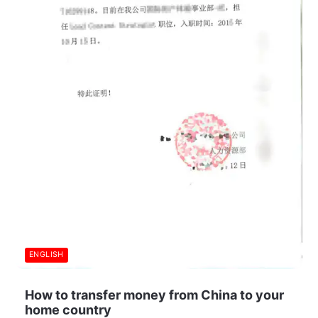
ENGLISH
How to transfer money from China to your
home country