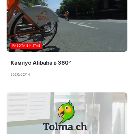
РАБОТА В КИТАЕ
Кампус Alibaba в 360°
2020/02/14