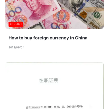
ENGLISH
How to buy foreign currency in China
2018/09/04