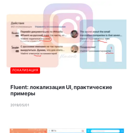
ЛОКАЛИЗАЦИЯ
Fluent: локализация UI, практические
примеры
2019/05/01