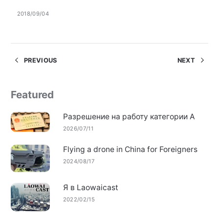
2018/09/04
PREVIOUS
NEXT
Featured
Разрешение на работу категории А
2026/07/11
Flying a drone in China for Foreigners
2024/08/17
Я в Laowaicast
2022/02/15