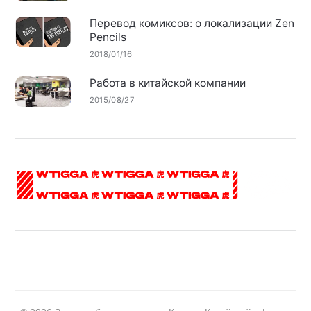
Перевод комиксов: о локализации Zen
Pencils
2018/01/16
Работа в китайской компании
2015/08/27