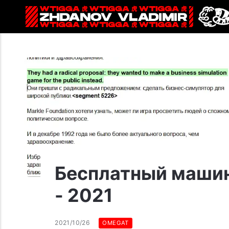
Бесплатный машин
- 2021
2021/10/26
OMEGAT