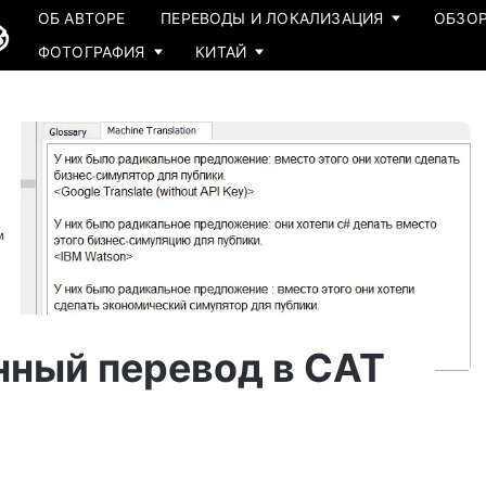
ОБ АВТОРЕ
ПЕРЕВОДЫ И ЛОКАЛИЗАЦИЯ
ОБЗОР
ФОТОГРАФИЯ
КИТАЙ
ный перевод в CAT