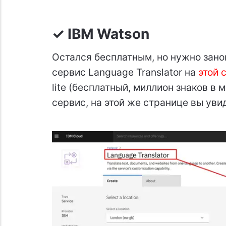
✓
IBM Watson
Остался бесплатным, но нужно зано
сервис Language Translator на
этой 
lite (бесплатный, миллион знаков в м
сервис, на этой же странице вы уви