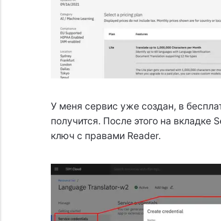
У меня сервис уже создан, в беспла
получится. После этого на вкладке S
ключ с правами Reader.