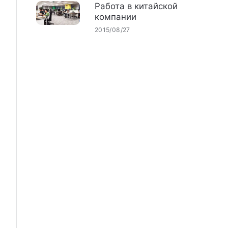
Работа в китайской
компании
2015/08/27