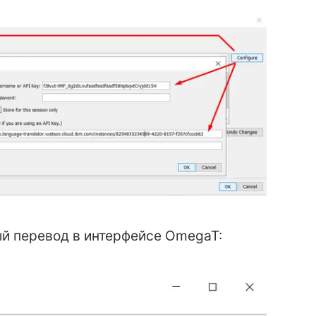
й перевод в интерфейсе OmegaT: