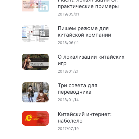
практические примеры
2019/05/01
Пишем резюме для
китайской компании
2018/06/11
О локализации китайских
игр
2018/01/21
Три совета для
переводчика
2018/01/14
Китайский интернет:
наболело
2017/07/19