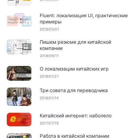
Fluent: локализация UI, практические
примеры
2019/05/01
Пишем резюме для китайской
компании
2018/06/11
О локализации китайских игр
2018/01/21
Три совета для переводчика
2018/01/14
Китайский интернет: наболело
2017/07/19
Работа в китайской компании