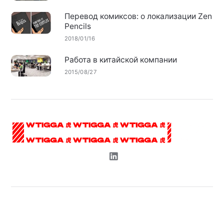
Перевод комиксов: о локализации Zen
Pencils
2018/01/16
Работа в китайской компании
2015/08/27