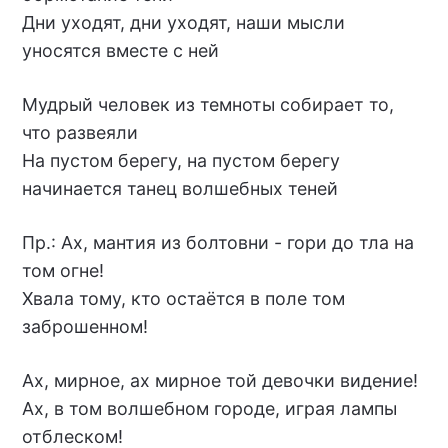
Дни уходят, дни уходят, наши мысли
уносятся вместе с ней
Мудрый человек из темноты собирает то,
что развеяли
На пустом берегу, на пустом берегу
начинается танец волшебных теней
Пр.: Ах, мантия из болтовни - гори до тла на
том огне!
Хвала тому, кто остаётся в поле том
заброшенном!
Ах, мирное, ах мирное той девочки видение!
Ах, в том волшебном городе, играя лампы
отблеском!