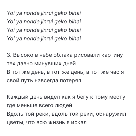
Yoi ya nonde jinrui geko bihai
Yoi ya nonde jinrui geko bihai
Yoi ya nonde jinrui geko bihai
Yoi ya nonde jinrui geko bihai
3. Высоко в небе облака рисовали картину
тех давно минувших дней
В тот же день, в тот же день, в тот же час я
свой путь навсегда потерял
Каждый день видел как я бегу к тому месту
где меньше всего людей
Вдоль той реки, вдоль той реки, обнаружил
цветы, что всю жизнь я искал