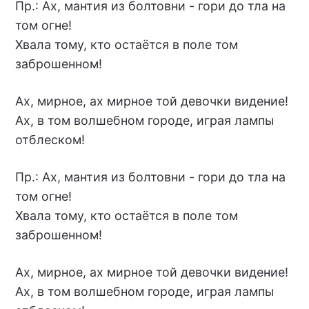
Пр.: Ах, мантия из болтовни - гори до тла на
том огне!
Хвала тому, кто остаётся в поле том
заброшенном!
Ах, мирное, ах мирное той девочки видение!
Ах, в том волшебном городе, играя лампы
отблеском!
Пр.: Ах, мантия из болтовни - гори до тла на
том огне!
Хвала тому, кто остаётся в поле том
заброшенном!
Ах, мирное, ах мирное той девочки видение!
Ах, в том волшебном городе, играя лампы