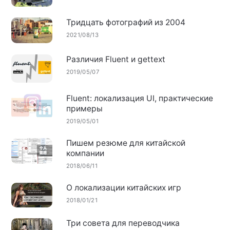
Тридцать фотографий из 2004
2021/08/13
Различия Fluent и gettext
2019/05/07
Fluent: локализация UI, практические
примеры
2019/05/01
Пишем резюме для китайской
компании
2018/06/11
О локализации китайских игр
2018/01/21
Три совета для переводчика