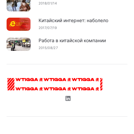
2018/01/14
Китайский интернет: наболело
2017/07/19
Работа в китайской компании
2015/08/27