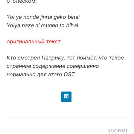
отблеском!
Yoi ya nonde jinrui geko bihai
Yoiya naze ni mugen to bihai
оригинальный текст
Кто смотрел Паприку, тот поймёт, что такое
странное содержание совершенно
нормально для этого OST.
NEXT POST