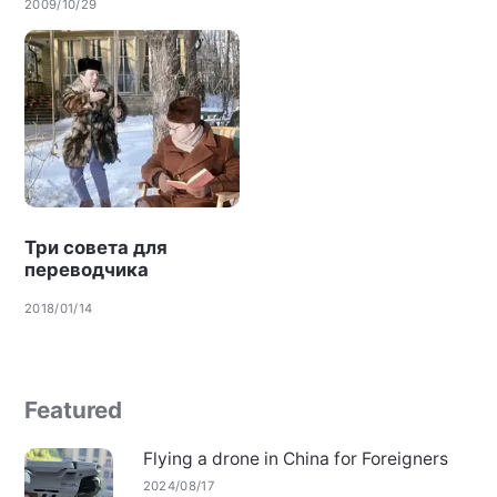
2009/10/29
Три совета для
переводчика
2018/01/14
Featured
Flying a drone in China for Foreigners
2024/08/17