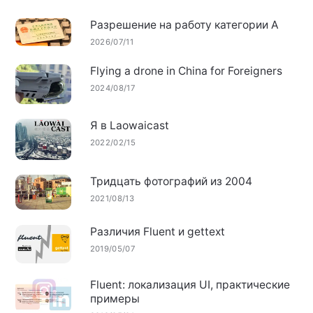
Разрешение на работу категории А
2026/07/11
Flying a drone in China for Foreigners
2024/08/17
Я в Laowaicast
2022/02/15
Тридцать фотографий из 2004
2021/08/13
Различия Fluent и gettext
2019/05/07
Fluent: локализация UI, практические
примеры