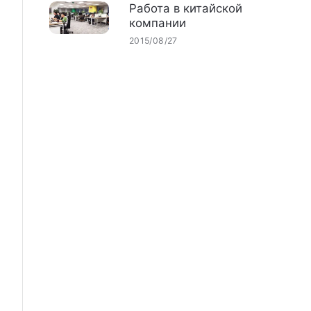
Работа в китайской
компании
2015/08/27