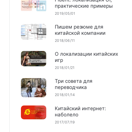
практические примеры
2019/05/01
Пишем резюме для
китайской компании
2018/06/11
О локализации китайских
игр
2018/01/21
Три совета для
переводчика
2018/01/14
Китайский интернет:
наболело
2017/07/19