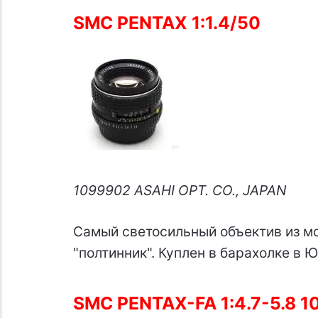
SMC PENTAX 1:1.4/50
1099902 ASAHI OPT. CO., JAPAN
Самый светосильный объектив из мо
"полтинник". Куплен в барахолке в 
SMC PENTAX-FA 1:4.7-5.8 