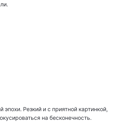
ли.
эпохи. Резкий и с приятной картинкой,
фокусироваться на бесконечность.