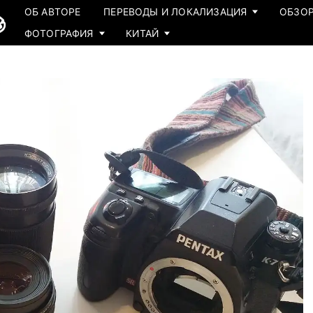
ОБ АВТОРЕ
ПЕРЕВОДЫ И ЛОКАЛИЗАЦИЯ
ОБЗОР
ФОТОГРАФИЯ
КИТАЙ