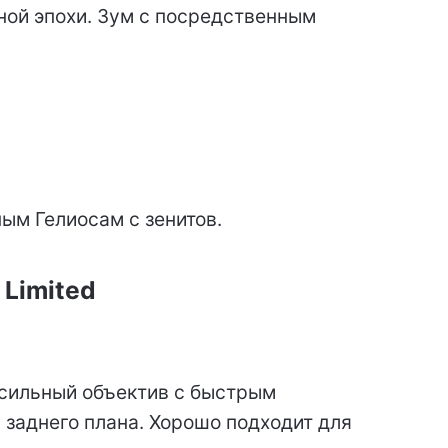
ной эпохи. Зум с посредственным
ым Гелиосам с зенитов.
Limited
сильный объектив с быстрым
заднего плана. Хорошо подходит для