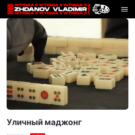
Уличный маджонг