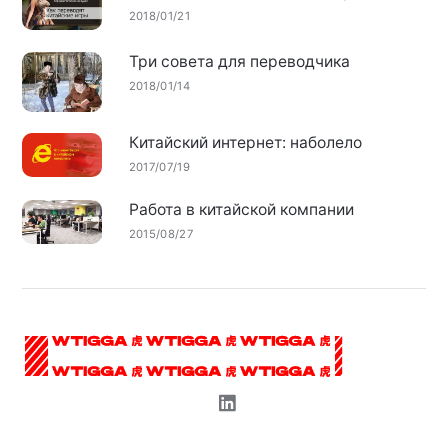
2018/01/21
Три совета для переводчика
2018/01/14
Китайский интернет: наболело
2017/07/19
Работа в китайской компании
2015/08/27