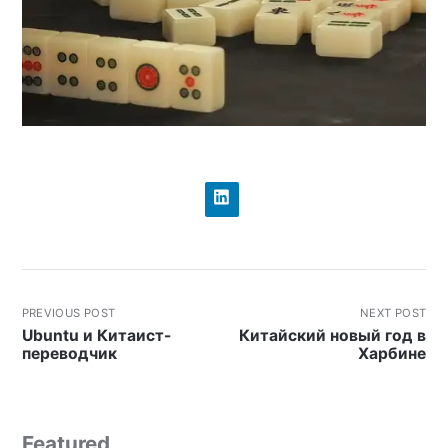
PREVIOUS POST
NEXT POST
Ubuntu и Китаист-
Китайский новый год в
переводчик
Харбине
Featured