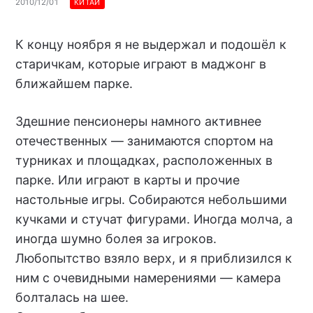
2010/12/01
КИТАЙ
К концу ноября я не выдержал и подошёл к
старичкам, которые играют в маджонг в
ближайшем парке.
Здешние пенсионеры намного активнее
отечественных — занимаются спортом на
турниках и площадках, расположенных в
парке. Или играют в карты и прочие
настольные игры. Собираются небольшими
кучками и стучат фигурами. Иногда молча, а
иногда шумно болея за игроков.
Любопытство взяло верх, и я приблизился к
ним с очевидными намерениями — камера
болталась на шее.