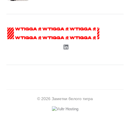
© 2026 Заметки белого тигра