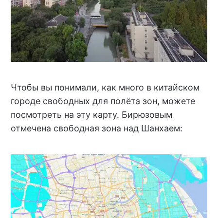
Чтобы вы понимали, как много в китайском
городе свободных для полёта зон, можете
посмотреть на эту карту. Бирюзовым
отмечена свободная зона над Шанхаем: