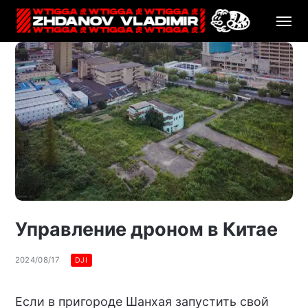
Управление дроном в Китае
2024/08/17
DJI
Если в пригороде Шанхая запустить свой