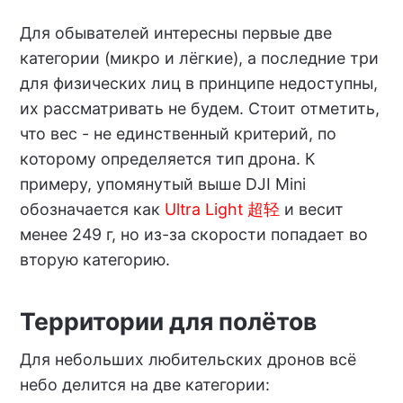
Для обывателей интересны первые две
категории (микро и лёгкие), а последние три
для физических лиц в принципе недоступны,
их рассматривать не будем. Стоит отметить,
что вес - не единственный критерий, по
которому определяется тип дрона. К
примеру, упомянутый выше DJI Mini
обозначается как
Ultra Light 超轻
и весит
менее 249 г, но из-за скорости попадает во
вторую категорию.
Территории для полётов
Для небольших любительских дронов всё
небо делится на две категории: