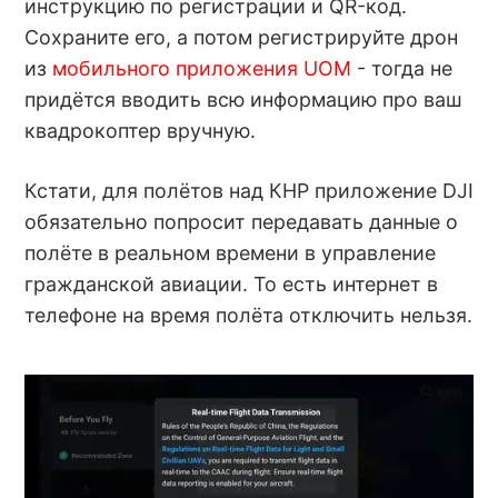
инструкцию по регистрации и QR-код.
Сохраните его, а потом регистрируйте дрон
из
мобильного приложения UOM
- тогда не
придётся вводить всю информацию про ваш
квадрокоптер вручную.
Кстати, для полётов над КНР приложение DJI
обязательно попросит передавать данные о
полёте в реальном времени в управление
гражданской авиации. То есть интернет в
телефоне на время полёта отключить нельзя.