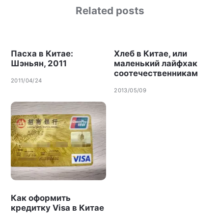
Related posts
Пасха в Китае:
Хлеб в Китае, или
Шэньян, 2011
маленький лайфхак
соотечественникам
2011/04/24
2013/05/09
Как оформить
кредитку Visa в Китае