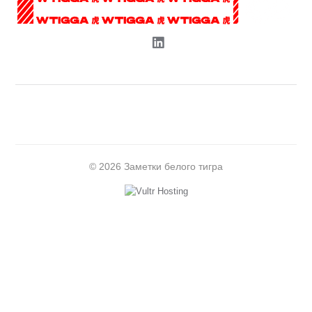
© 2026 Заметки белого тигра