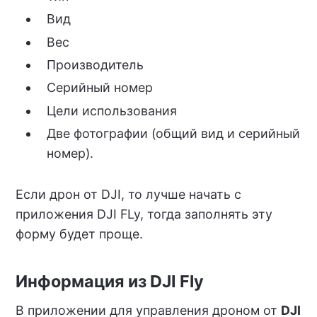
Вид
Вес
Производитель
Серийный номер
Цели использования
Две фотографии (общий вид и серийный
номер).
Если дрон от DJI, то лучше начать с
приложения DJI FLy, тогда заполнять эту
форму будет проще.
Информация из DJI Fly
В приложении для управления дроном от
DJI