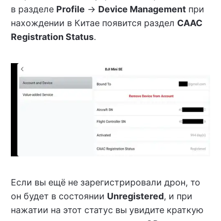
в разделе
Profile
->
Device Management
при
нахождении в Китае появится раздел
CAAC
Registration Status
.
Если вы ещё не зарегистрировали дрон, то
он будет в состоянии
Unregistered
, и при
нажатии на этот статус вы увидите краткую