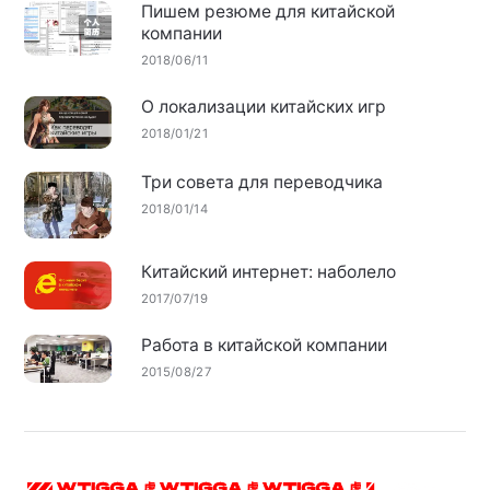
Пишем резюме для китайской
компании
2018/06/11
О локализации китайских игр
2018/01/21
Три совета для переводчика
2018/01/14
Китайский интернет: наболело
2017/07/19
Работа в китайской компании
2015/08/27