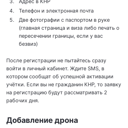
Адрес в КНР
Телефон и электронная почта
Две фотографии с паспортом в руке
(главная страница и виза либо печать о
пересечении границы, если у вас
безвиз)
После регистрации не пытайтесь сразу
войти в личный кабинет. Ждите SMS, в
котором сообщат об успешной активации
учётки. Если вы не гражданин КНР, то заявку
на регистрацию будут рассматривать 2
рабочих дня.
Добавление дрона