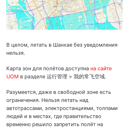
В целом, летать в Шанхае без уведомления
нельзя.
Карта зон для полётов доступна
на сайте
UOM
в разделе 运行管理 > 我的常飞空域.
Разумеется, даже в свободной зоне есть
ограничения. Нельзя летать над
автотрассами, электростанциями, толпами
людей и в местах, где правительство
временно решило запретить полёт на