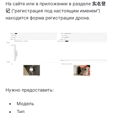
На сайте или в приложении в разделе
实名登
记
("регистрация под настоящим именем")
находится форма регистрации дрона.
Нужно предоставить:
Модель
Тип