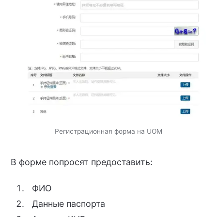
Регистрационная форма на UOM
В форме попросят предоставить:
ФИО
Данные паспорта