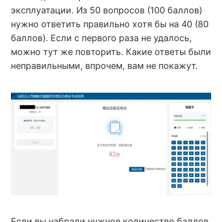
эксплуатации. Из 50 вопросов (100 баллов)
нужно ответить правильно хотя бы на 40 (80
баллов). Если с первого раза не удалось,
можно тут же повторить. Какие ответы были
неправильными, впрочем, вам не покажут.
Если вы набрали нужное количество баллов,