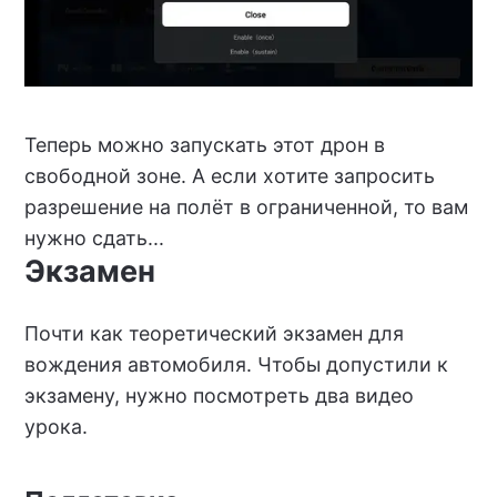
Теперь можно запускать этот дрон в
свободной зоне. А если хотите запросить
разрешение на полёт в ограниченной, то вам
нужно сдать...
Экзамен
Почти как теоретический экзамен для
вождения автомобиля. Чтобы допустили к
экзамену, нужно посмотреть два видео
урока.