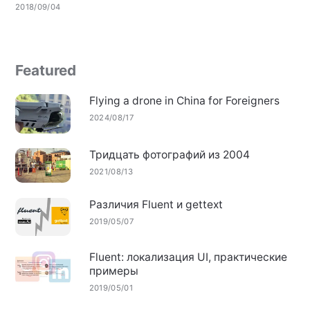
2018/09/04
Featured
Flying a drone in China for Foreigners
2024/08/17
Тридцать фотографий из 2004
2021/08/13
Различия Fluent и gettext
2019/05/07
Fluent: локализация UI, практические
примеры
2019/05/01