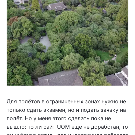
Для полётов в ограниченных зонах нужно не
только сдать экзамен, но и подать заявку на
полёт. Но у меня этого сделать пока не
вышло: то ли сайт UOM ещё не доработан, то