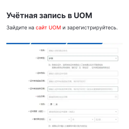
Учётная запись в UOM
Зайдите на
сайт UOM
и зарегистрируйтесь.