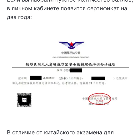
в личном кабинете появится сертификат на
два года:
В отличие от китайского экзамена для