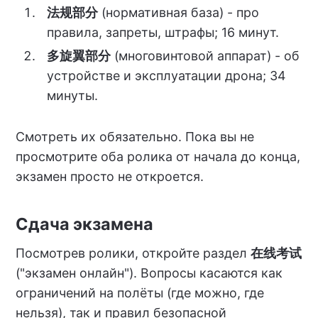
法规部分
(нормативная база) - про
правила, запреты, штрафы; 16 минут.
多旋翼部分
(многовинтовой аппарат) - об
устройстве и эксплуатации дрона; 34
минуты.
Смотреть их обязательно. Пока вы не
просмотрите оба ролика от начала до конца,
экзамен просто не откроется.
Сдача экзамена
Посмотрев ролики, откройте раздел
在线考试
("экзамен онлайн"). Вопросы касаются как
ограничений на полёты (где можно, где
нельзя), так и правил безопасной