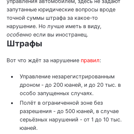
управления автомобилем, здесь не задают
запутанные юридические вопросы вроде
точной суммы штрафа за какое-то
нарушение. Но лучше иметь в виду,
особенно
если вы иностранец.
Штрафы
Вот что ждёт за нарушение
правил
:
Управление незарегистрированным
дроном - до 200 юаней, и до 20 тыс. в
особо запущенных случаях.
Полёт в ограниченной зоне без
разрешения - до 500 юаней, в случае
серьёзных нарушений - от 1 до 10 тыс.
юаней.