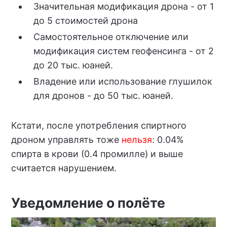
Значительная модификация дрона - от 1
до 5 стоимостей дрона
Самостоятельное отключение или
модификация систем геофенсинга - от 2
до 20 тыс. юаней.
Владение или использование глушилок
для дронов - до 50 тыс. юаней.
Кстати, после употребления спиртного
дроном управлять тоже
нельзя
: 0.04%
спирта в крови (0.4 промилле) и выше
считается нарушением.
Уведомление о полёте