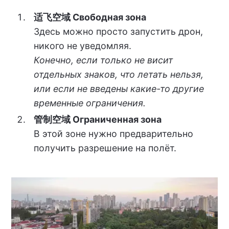
适飞空域 Свободная зона
Здесь можно просто запустить дрон,
никого не уведомляя.
Конечно, если только не висит
отдельных знаков, что летать нельзя,
или если не введены какие-то другие
временные ограничения.
管制空域 Ограниченная зона
В этой зоне нужно предварительно
получить разрешение на полёт.