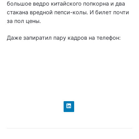
большое ведро китайского попкорна и два
стакана вредной пепси-колы. И билет почти
за пол цены.
Даже запиратил пару кадров на телефон: