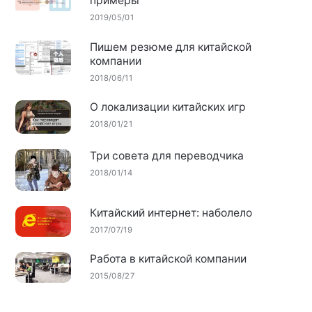
примеры
2019/05/01
Пишем резюме для китайской
компании
2018/06/11
О локализации китайских игр
2018/01/21
Три совета для переводчика
2018/01/14
Китайский интернет: наболело
2017/07/19
Работа в китайской компании
2015/08/27