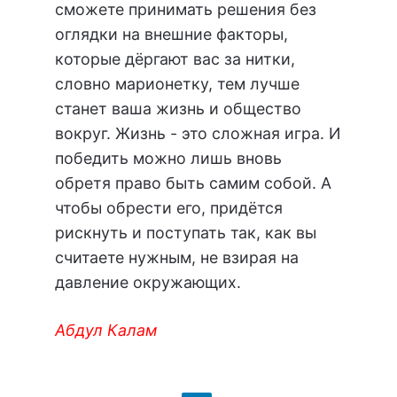
сможете принимать решения без
оглядки на внешние факторы,
которые дёргают вас за нитки,
словно марионетку, тем лучше
станет ваша жизнь и общество
вокруг. Жизнь - это сложная игра. И
победить можно лишь вновь
обретя право быть самим собой. А
чтобы обрести его, придётся
рискнуть и поступать так, как вы
считаете нужным, не взирая на
давление окружающих.
Абдул Калам