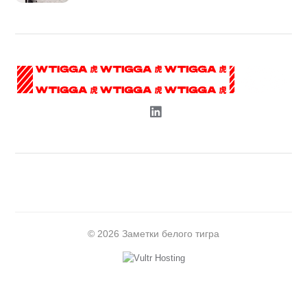
© 2026 Заметки белого тигра