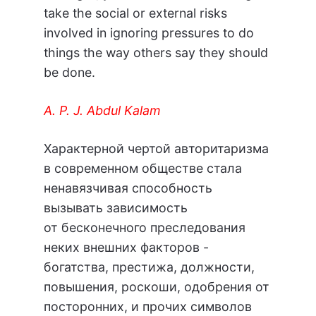
take the social or external risks
involved in ignoring pressures to do
things the way others say they should
be done.
A. P. J. Abdul Kalam
Характерной чертой авторитаризма
в современном обществе стала
ненавязчивая способность
вызывать зависимость
от бесконечного преследования
неких внешних факторов -
богатства, престижа, должности,
повышения, роскоши, одобрения от
посторонних, и прочих символов