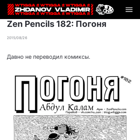
Zen Pencils 182: Погоня
2015/08/26
Давно не переводил комиксы.