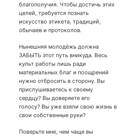
благополучия. Чтобы достичь этих
целей, требуется познать
искусство этикета, традиций,
обычаев и протоколов.
Нынешняя молодёжь должна
ЗАБЫТЬ этот путь вникуда. Весь
культ работы лишь ради
материальных благ и поощрений
нужно отбросить в сторону. Вы
прислушиваетесь к своему
сердцу? Вы доверяете его
голосу? Вы уже взяли свою жизнь в
свои собственные руки?
Поверьте мне, чем чаще вы