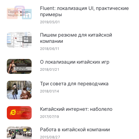
Fluent: локализация UI, практические
примеры
2019/05/01
Пишем резюме для китайской
компании
2018/06/11
О локализации китайских игр
2018/01/21
Три совета для переводчика
2018/01/14
Китайский интернет: наболело
2017/07/19
Работа в китайской компании
2015/08/27