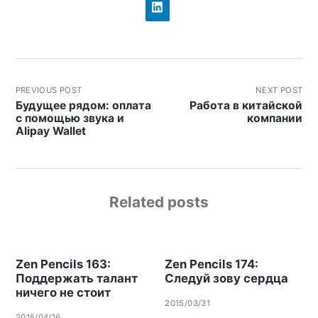
PREVIOUS POST
NEXT POST
Будущее рядом: оплата
Работа в китайской
с помощью звука и
компании
Alipay Wallet
Related posts
Zen Pencils 163:
Zen Pencils 174:
Поддержать талант
Следуй зову сердца
ничего не стоит
2015/03/31
2015/04/16