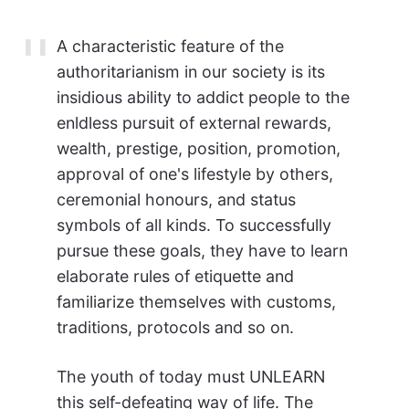
A characteristic feature of the
authoritarianism in our society is its
insidious ability to addict people to the
enldless pursuit of external rewards,
wealth, prestige, position, promotion,
approval of one's lifestyle by others,
ceremonial honours, and status
symbols of all kinds. To successfully
pursue these goals, they have to learn
elaborate rules of etiquette and
familiarize themselves with customs,
traditions, protocols and so on.
The youth of today must UNLEARN
this self-defeating way of life. The