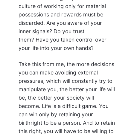
culture of working only for material
possessions and rewards must be
discarded. Are you aware of your
inner signals? Do you trust
them? Have you taken control over
your life into your own hands?
Take this from me, the more decisions
you can make avoiding external
pressures, which will constantly try to
manipulate you, the better your life will
be, the better your society will
become. Life is a difficult game. You
can win only by retaining your
birthright to be a person. And to retain
this right, you will have to be willing to