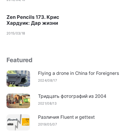
Zen Pencils 173. Крис
Хардуик: Дар жизни
2015/03/18
Featured
Flying a drone in China for Foreigners
2024/08/17
Тридцать фотографий из 2004
2021/08/13
Различия Fluent и gettext
2019/05/07