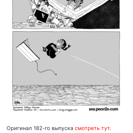
Оригинал 182-го выпуска
смотреть тут
.