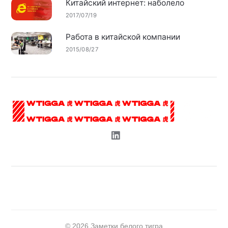
Китайский интернет: наболело
2017/07/19
Работа в китайской компании
2015/08/27
© 2026 Заметки белого тигра