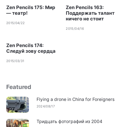
Zen Pencils 175: Мир
Zen Pencils 163:
— театр!
Поддержать талант
ничего не стоит
2015/04/22
2015/04/16
Zen Pencils 174:
Следуй зову сердца
2015/03/31
Featured
Flying a drone in China for Foreigners
2024/08/17
Тридцать фотографий из 2004