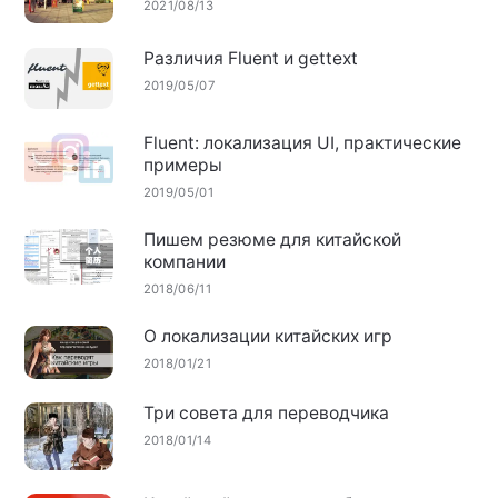
2021/08/13
Различия Fluent и gettext
2019/05/07
Fluent: локализация UI, практические
примеры
2019/05/01
Пишем резюме для китайской
компании
2018/06/11
О локализации китайских игр
2018/01/21
Три совета для переводчика
2018/01/14