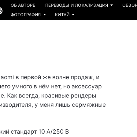
ОБ АВТОРЕ
ПЕРЕВОДЫ И ЛОКАЛИЗАЦИЯ
ОБЗОР
ФОТОГРАФИЯ
КИТАЙ
iaomi в первой же волне продаж, и
его умного в нём нет, но аксессуар
е. Как всегда, красивые рендеры
изводителя, у меня лишь сермяжные
ий стандарт 10 А/250 В