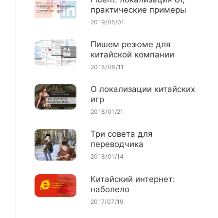
практические примеры
2019/05/01
Пишем резюме для
китайской компании
2018/06/11
О локализации китайских
игр
2018/01/21
Три совета для
переводчика
2018/01/14
Китайский интернет:
наболело
2017/07/19