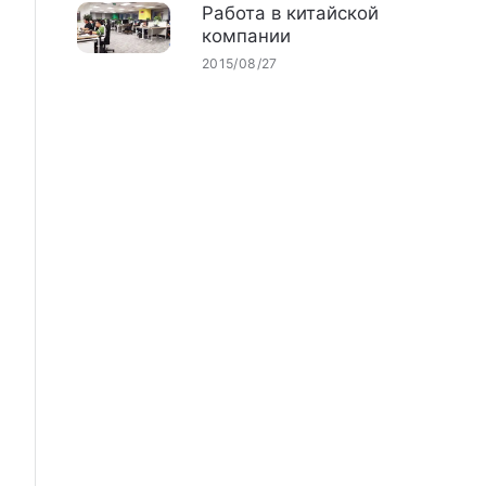
Работа в китайской
компании
2015/08/27