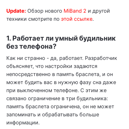
Update:
Обзор нового
MiBand 2
и другой
техники смотрите по
этой ссылке
.
1. Работает ли умный будильник
без телефона?
Как ни странно - да, работает. Разработчик
объясняет, что настройки задаются
непосредственно в память браслета, и он
может будить вас в нужную фазу сна даже
при выключенном телефоне. С этим же
связано ограничение в три будильника:
память браслета ограничена, он не может
запоминать и обрабатывать больше
информации.