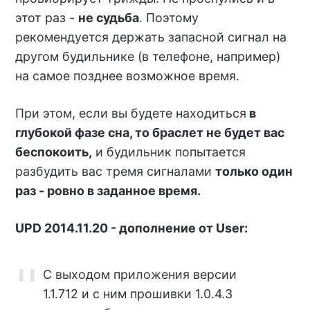
этот раз -
не судьба
. Поэтому
рекомендуется держать запасной сигнал на
другом будильнике (в телефоне, например)
на самое позднее возможное время.
При этом, если вы будете находиться
в
глубокой фазе сна, то браслет не будет вас
беспокоить,
и будильник попытается
разбудить вас тремя сигналами
только один
раз - ровно в заданное время.
UPD 2014.11.20 - дополнение от User:
С выходом приложения версии
1.1.712 и с ним прошивки 1.0.4.3