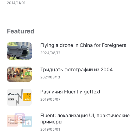
2014/11/01
Featured
Flying a drone in China for Foreigners
2024/08/17
Тридцать фотографий из 2004
2021/08/13
Различия Fluent и gettext
2019/05/07
Fluent: локализация UI, практические
примеры
2019/05/01