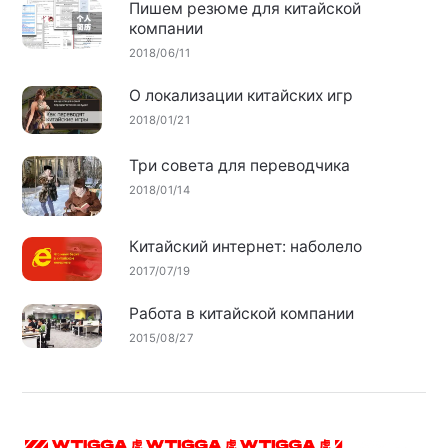
Пишем резюме для китайской
компании
2018/06/11
О локализации китайских игр
2018/01/21
Три совета для переводчика
2018/01/14
Китайский интернет: наболело
2017/07/19
Работа в китайской компании
2015/08/27