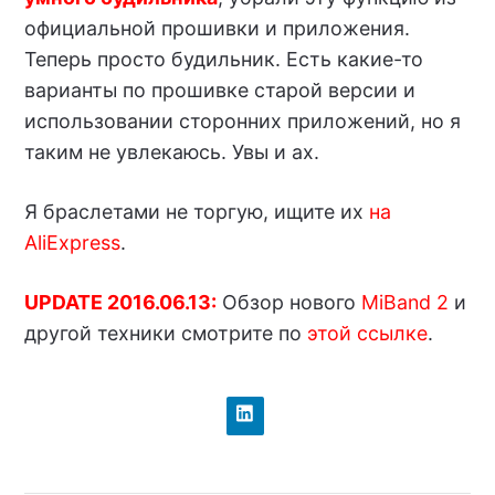
официальной прошивки и приложения.
Теперь просто будильник. Есть какие-то
варианты по прошивке старой версии и
использовании сторонних приложений, но я
таким не увлекаюсь. Увы и ах.
Я браслетами не торгую, ищите их
на
AliExpress
.
UPDATE 2016.06.13:
Обзор нового
MiBand 2
и
другой техники смотрите по
этой ссылке
.