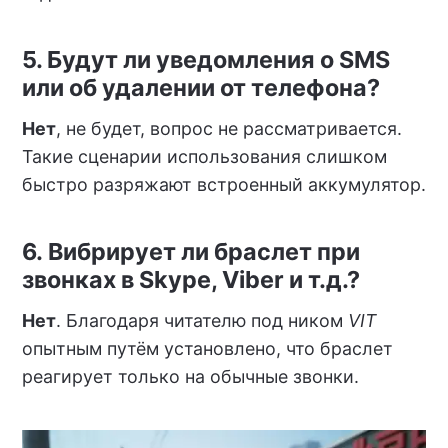
5. Будут ли уведомления о SMS
или об удалении от телефона?
Нет
, не будет, вопрос не рассматривается.
Такие сценарии использования слишком
быстро разряжают встроенный аккумулятор.
6. Вибрирует ли браслет при
звонках в Skype, Viber и т.д.?
Нет
. Благодаря читателю под ником
VIT
опытным путём установлено, что браслет
реагирует только на обычные звонки.