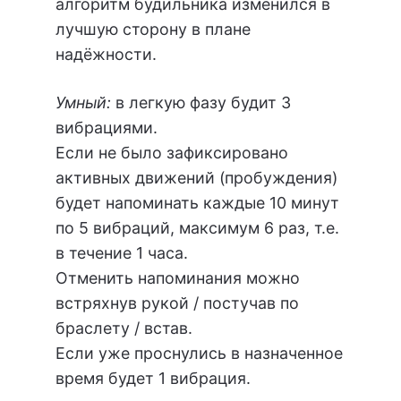
алгоритм будильника изменился в
лучшую сторону в плане
надёжности.
Умный:
в легкую фазу будит 3
вибрациями.
Если не было зафиксировано
активных движений (пробуждения)
будет напоминать каждые 10 минут
по 5 вибраций, максимум 6 раз, т.е.
в течение 1 часа.
Отменить напоминания можно
встряхнув рукой / постучав по
браслету / встав.
Если уже проснулись в назначенное
время будет 1 вибрация.