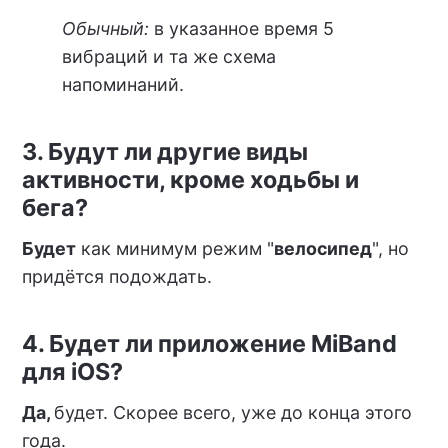
Обычный:
в указанное время 5
вибраций и та же схема
напоминаний.
3. Будут ли другие виды
активности, кроме ходьбы и
бега?
Будет
как минимум режим "
велосипед
", но
придётся подождать.
4. Будет ли приложение MiBand
для iOS?
Да,
будет. Скорее всего, уже до конца этого
года.