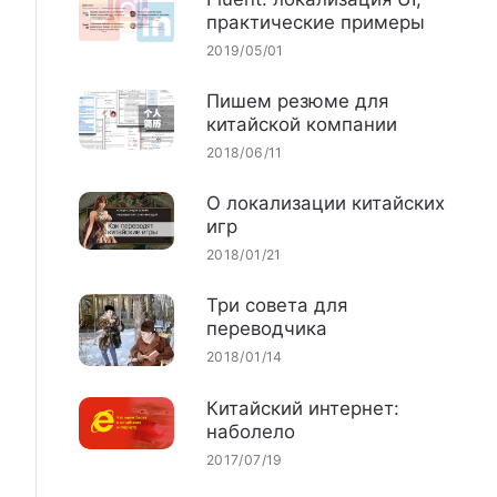
практические примеры
2019/05/01
Пишем резюме для
китайской компании
2018/06/11
О локализации китайских
игр
2018/01/21
Три совета для
переводчика
2018/01/14
Китайский интернет:
наболело
2017/07/19