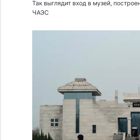
Так выглядит вход в музей, построе
ЧАЭС