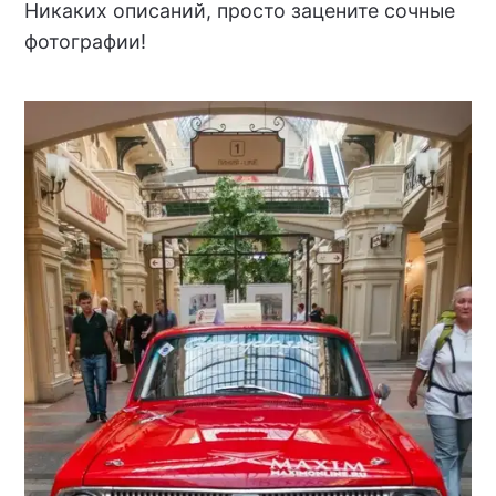
Никаких описаний, просто зацените сочные
фотографии!