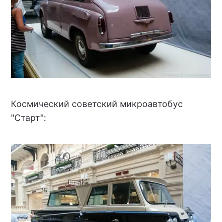
Космический советский микроавтобус
"Старт":