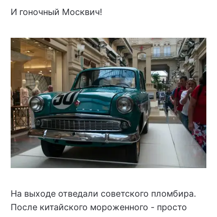
И гоночный Москвич!
На выходе отведали советского пломбира.
После китайского мороженного - просто