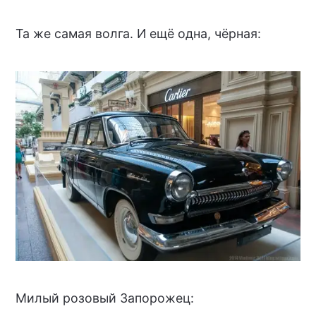
Та же самая волга. И ещё одна, чёрная:
Милый розовый Запорожец: