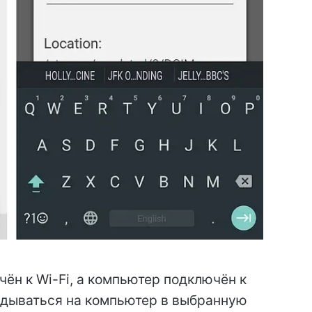
чён к Wi-Fi, а компьютер подключён к
идываться на компьютер в выбранную