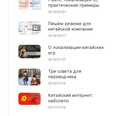
практические примеры
2019/05/01
Пишем резюме для
китайской компании
2018/06/11
О локализации китайских
игр
2018/01/21
Три совета для
переводчика
2018/01/14
Китайский интернет:
наболело
2017/07/19