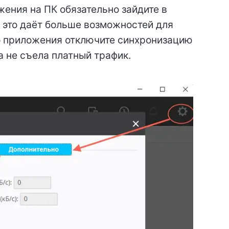
жения на ПК обязательно зайдите в
, это даёт больше возможностей для
о приложения отключите синхронизацию
а не съела платный трафик.