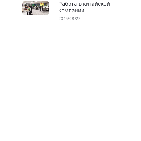
Работа в китайской
компании
2015/08/27