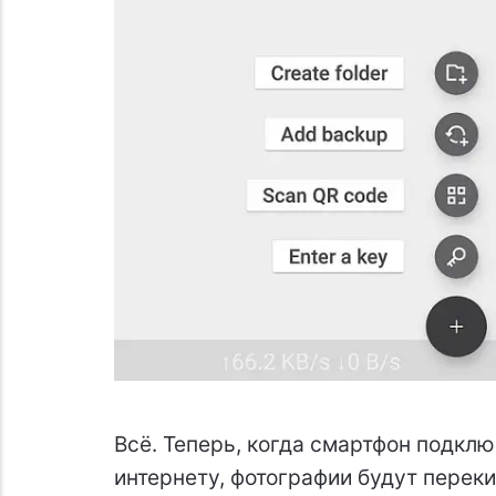
Всё. Теперь, когда смартфон подклю
интернету, фотографии будут перек