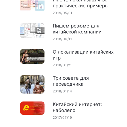
практические примеры
2019/05/01
Пишем резюме для
китайской компании
2018/06/11
О локализации китайских
игр
2018/01/21
Три совета для
переводчика
2018/01/14
Китайский интернет:
наболело
2017/07/19