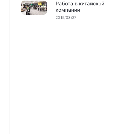
Работа в китайской
компании
2015/08/27