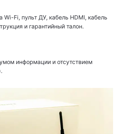
 Wi-Fi, пульт ДУ, кабель HDMI, кабель
трукция и гарантийный талон.
умом информации и отсутствием
.