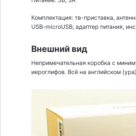
Комплектация: тв-приставка, антенна
USB-microUSB, адаптер питания, инс
Внешний вид
Непримечательная коробка с миним
иероглифов. Всё на английском (ура)