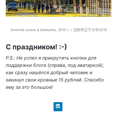
Золотая осень в Шэньяне, 2010 г. / 沈阳市辽宁大学2010
С праздником! :-)
P.S.: Не успел я прикрутить кнопки для
поддержки блога (справа, под аватаркой),
как сразу нашёлся добрый человек и
закинул свои кровные 15 рублей. Спасибо
ему за это большое!