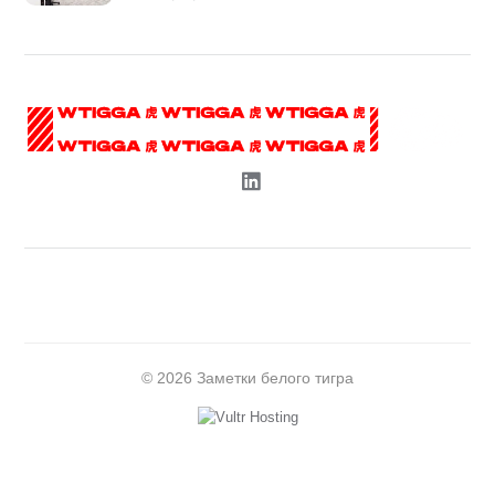
© 2026 Заметки белого тигра