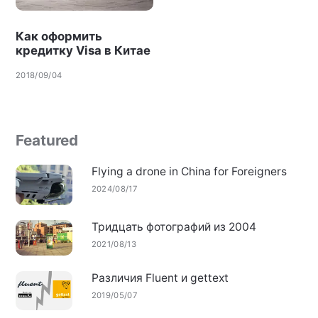
Как оформить
кредитку Visa в Китае
2018/09/04
Featured
Flying a drone in China for Foreigners
2024/08/17
Тридцать фотографий из 2004
2021/08/13
Различия Fluent и gettext
2019/05/07