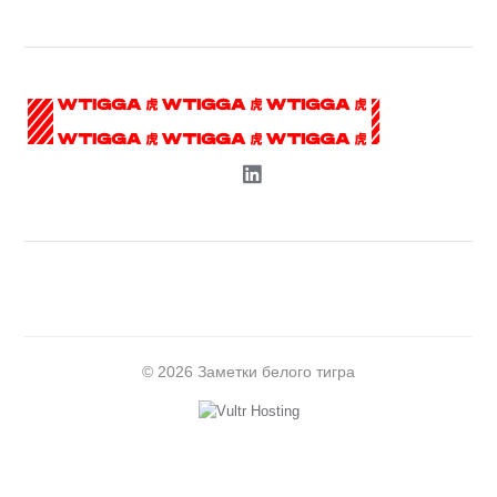
© 2026 Заметки белого тигра