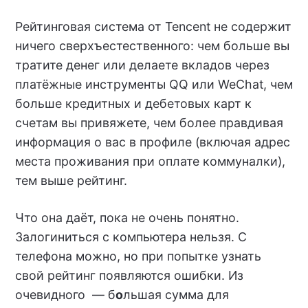
Рейтинговая система от Tencent не содержит
ничего сверхъестественного: чем больше вы
тратите денег или делаете вкладов через
платёжные инструменты QQ или WeChat, чем
больше кредитных и дебетовых карт к
счетам вы привяжете, чем более правдивая
информация о вас в профиле (включая адрес
места проживания при оплате коммуналки),
тем выше рейтинг.
Что она даёт, пока не очень понятно.
Залогиниться с компьютера нельзя. С
телефона можно, но при попытке узнать
свой рейтинг появляются ошибки. Из
очевидного — б
о
льшая сумма для