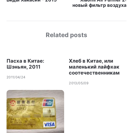
новый фильтр воздуха
Related posts
Пасха в Китае:
Хлеб в Китае, или
Шэньян, 2011
маленький лайфхак
соотечественникам
2011/04/24
2013/05/09