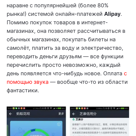
наравне с популярнейшей (более 80%
рынка!) системой онлайн-платежей
Alipay
.
Помимо покупок товаров в интернет-
магазинах, она позволяет рассчитываться в
обычных магазинах, покупать билеты на
самолёт, платить за воду и электричество,
переводить деньги друзьям — все функции
перечислить просто невозможно, каждый
день появляется что-нибудь новое. Оплата
с
помощью звука
— вообще что-то из области
фантастики.