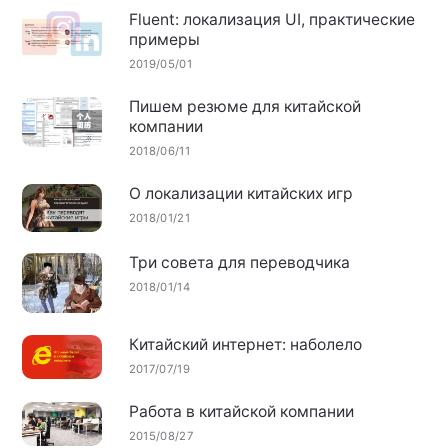
Fluent: локализация UI, практические
примеры
2019/05/01
Пишем резюме для китайской
компании
2018/06/11
О локализации китайских игр
2018/01/21
Три совета для переводчика
2018/01/14
Китайский интернет: наболело
2017/07/19
Работа в китайской компании
2015/08/27