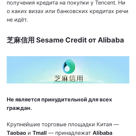
получения кредита на покупки у Tencent. Ни
о каких визах или банковских кредитах речи
не идёт.
芝麻信用 Sesame Credit от Alibaba
Не является принудительной для всех
граждан.
Крупнейшие торговые площадки Китая —
Taobao
и
Tmall
— принадлежат
Alibaba