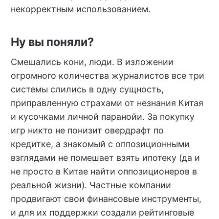
некорректным использованием.
Ну вы поняли?
Смешались кони, люди. В изложении
огромного количества журналистов все три
системы слились в одну сущность,
приправленную страхами от незнания Китая
и кусочками личной паранойи. За покупку
игр никто не понизит овердрафт по
кредитке, а знакомый с оппозиционными
взглядами не помешает взять ипотеку (да и
не просто в Китае найти оппозиционеров в
реальной жизни). Частные компании
продвигают свои финансовые инструменты,
и для их поддержки создали рейтинговые