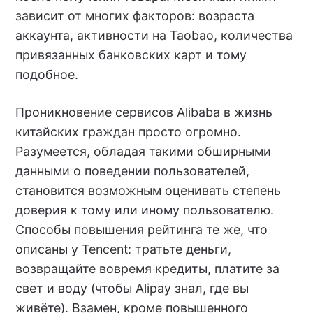
зависит от многих факторов: возраста
аккаунта, активности на Taobao, количества
привязанных банковских карт и тому
подобное.
Проникновение сервисов Alibaba в жизнь
китайских граждан просто огромно.
Разумеется, обладая такими обширными
данными о поведении пользователей,
становится возможным оценивать степень
доверия к тому или иному пользователю.
Способы повышения рейтинга те же, что
описаны у Tencent: тратьте деньги,
возвращайте вовремя кредиты, платите за
свет и воду (чтобы Alipay знал, где вы
живёте). Взамен, кроме повышенного