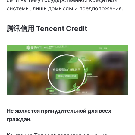
системы, лишь домыслы и предположения.
腾讯信用 Tencent Credit
Не является принудительной для всех
граждан.