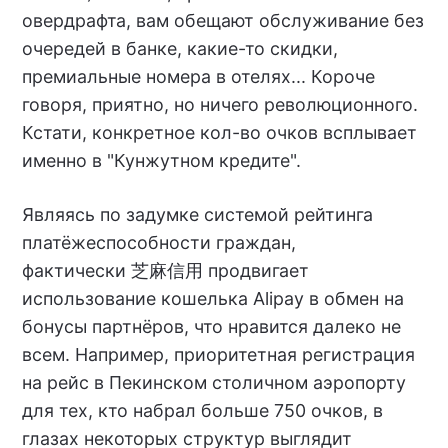
овердрафта, вам обещают обслуживание без
очередей в банке, какие-то скидки,
премиальные номера в отелях... Короче
говоря, приятно, но ничего революционного.
Кстати, конкретное кол-во очков всплывает
именно в "Кунжутном кредите".
Являясь по задумке системой рейтинга
платёжеспособности граждан,
фактически 芝麻信用 продвигает
использование кошелька Alipay в обмен на
бонусы партнёров, что нравится далеко не
всем. Например, приоритетная регистрация
на рейс в Пекинском столичном аэропорту
для тех, кто набрал больше 750 очков, в
глазах некоторых структур выглядит