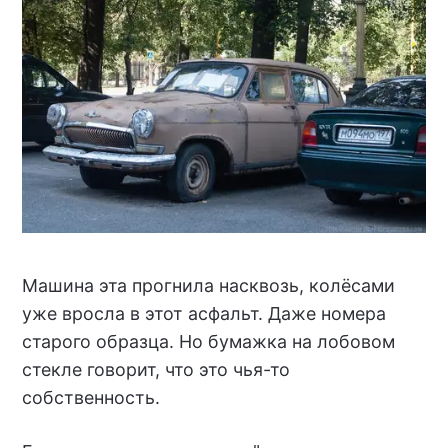
Машина эта прогнила насквозь, колёсами
уже вросла в этот асфальт. Даже номера
старого образца. Но бумажка на лобовом
стекле говорит, что это чья-то
собственность.