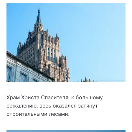
Храм Христа Спасителя, к большому
сожалению, весь оказался затянут
строительными лесами.