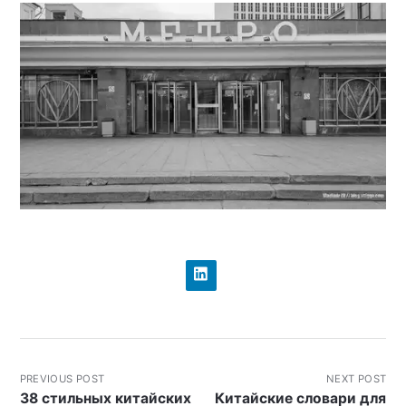
PREVIOUS POST
NEXT POST
38 стильных китайских
Китайские словари для