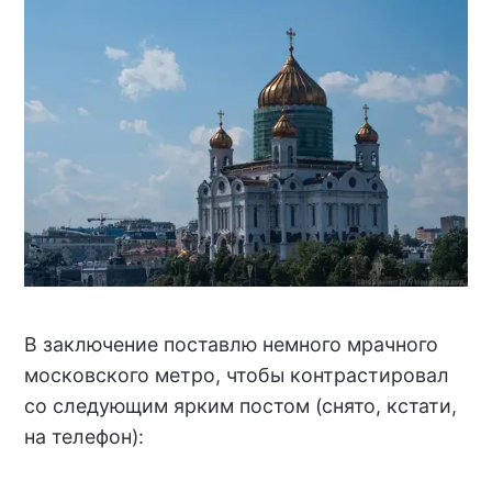
В заключение поставлю немного мрачного
московского метро, чтобы контрастировал
со следующим ярким постом (снято, кстати,
на телефон):