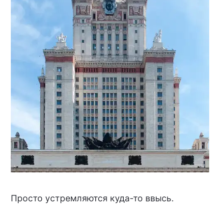
Просто устремляются куда-то ввысь.