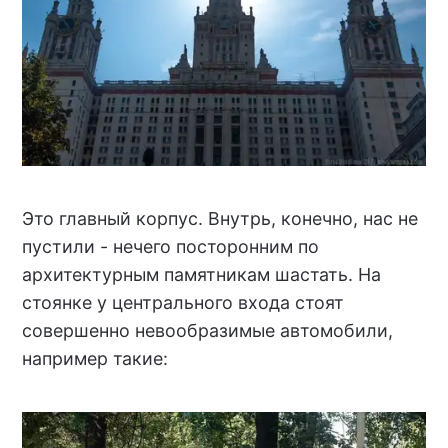
Это главный корпус. Внутрь, конечно, нас не
пустили - нечего посторонним по
архитектурным памятникам шастать. На
стоянке у центрального входа стоят
совершенно невообразимые автомобили,
например такие: