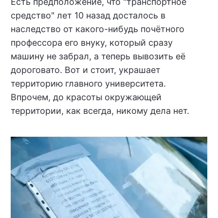
Есть предположение, что "транспортное
средство" лет 10 назад досталось в
наследство от какого-нибудь почётного
профессора его внуку, который сразу
машину не забрал, а теперь вывозить её
дороговато. Вот и стоит, украшает
территорию главного университета.
Впрочем, до красоты окружающей
территории, как всегда, никому дела нет.