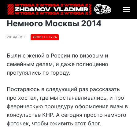
Немного Москвы 2014
2014/09/11
АРХИТЕКТУРА
Были с женой в России по визовым и
семейным делам, и даже полноценно
прогулялись по городу.
Постараюсь в следующий раз рассказать
про хостел, где мы останавливались, и про
феерическую процедуру оформления визы в
консульстве КНР. А сегодня просто немного
фоточек, чтобы оживить этот блог.