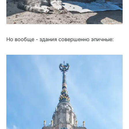
Но вообще - здания совершенно эпичные: