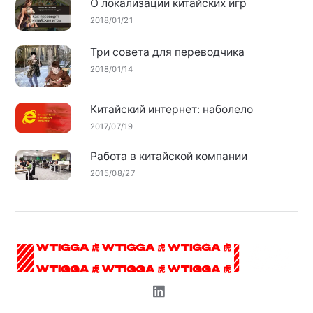
О локализации китайских игр
2018/01/21
Три совета для переводчика
2018/01/14
Китайский интернет: наболело
2017/07/19
Работа в китайской компании
2015/08/27