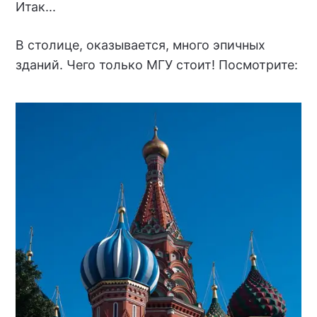
Итак...
В столице, оказывается, много эпичных
зданий. Чего только МГУ стоит! Посмотрите: