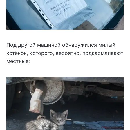
Под другой машиной обнаружился милый
котёнок, которого, вероятно, подкармливают
местные: