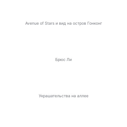
Avenue of Stars и вид на остров Гонконг
Брюс Ли
Украшательства на аллее