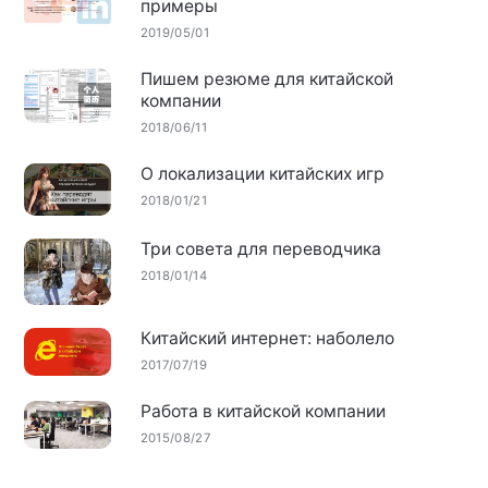
примеры
2019/05/01
Пишем резюме для китайской
компании
2018/06/11
О локализации китайских игр
2018/01/21
Три совета для переводчика
2018/01/14
Китайский интернет: наболело
2017/07/19
Работа в китайской компании
2015/08/27