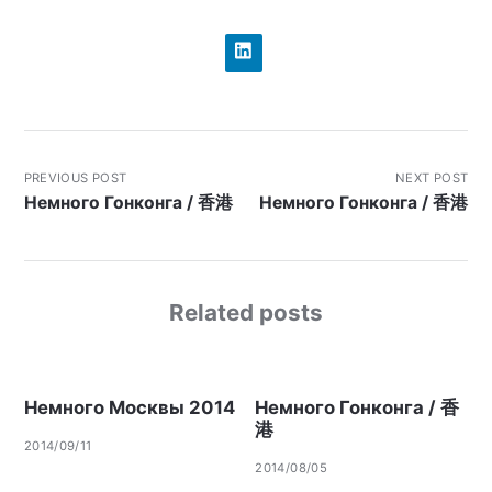
PREVIOUS POST
NEXT POST
Немного Гонконга / 香港
Немного Гонконга / 香港
Related posts
Немного Москвы 2014
Немного Гонконга / 香
港
2014/09/11
2014/08/05