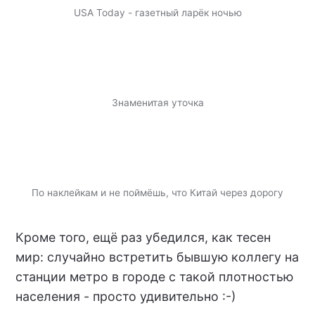
USA Today - газетный ларёк ночью
Знаменитая уточка
По наклейкам и не поймёшь, что Китай через дорогу
Кроме того, ещё раз убедился, как тесен
мир: случайно встретить бывшую коллегу на
станции метро в городе с такой плотностью
населения - просто удивительно :-)