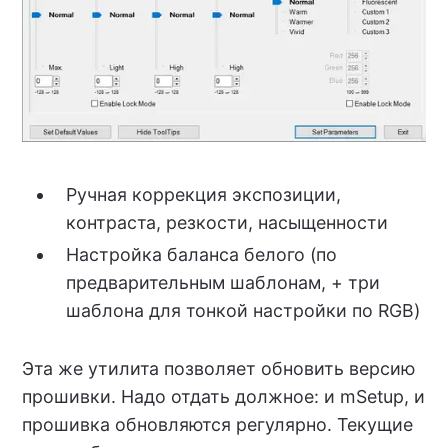
Ручная коррекция экспозиции,
контраста, резкости, насыщенности
Настройка баланса белого (по
предварительным шаблонам, + три
шаблона для тонкой настройки по RGB)
Эта же утилита позволяет обновить версию
прошивки. Надо отдать должное: и mSetup, и
прошивка обновляются регулярно. Текущие