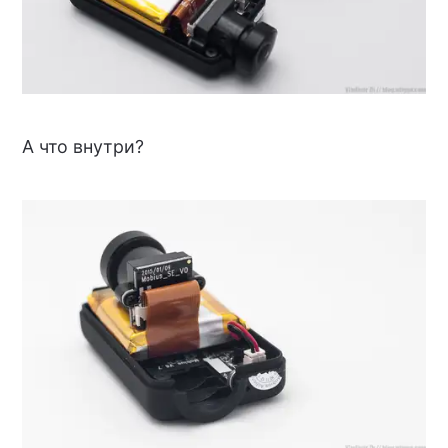
А что внутри?