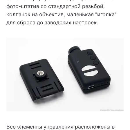
фото-штатив со стандартной резьбой,
колпачок на объектив, маленькая "иголка"
для сброса до заводских настроек.
Все элементы управления расположены в