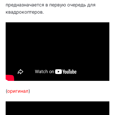
предназначается в первую очередь для
квадрокоптеров.
(
оригинал
)