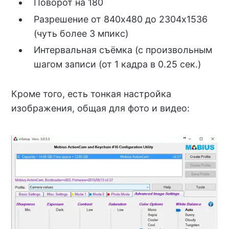
Поворот на 180
Разрешение от 840х480 до 2304х1536
(чуть более 3 мпикс)
Интервальная съёмка (с произвольным
шагом записи (от 1 кадра в 0.25 сек.)
Кроме того, есть тонкая настройка
изображения, общая для фото и видео: