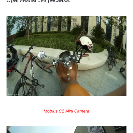
Оригиналы без ресайза:
Mobius C2 Mini Camera