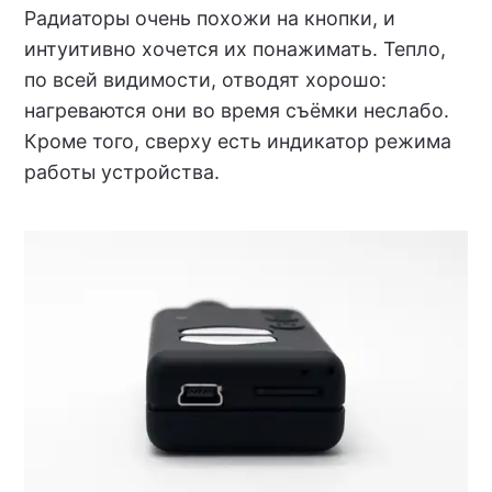
Радиаторы очень похожи на кнопки, и
интуитивно хочется их понажимать. Тепло,
по всей видимости, отводят хорошо:
нагреваются они во время съёмки неслабо.
Кроме того, сверху есть индикатор режима
работы устройства.