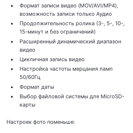
Формат записи видео (MOV/AVI/MP4),
возможность записи только Аудио
Продолжительность ролика (3-, 5-, 10-,
15-минут и без ограничений)
Расширенный динамический диапазон
видео
Цикличная запись видео
Настройка частоты мерцания ламп
50/60Гц
Формат даты
Выбор файловой системы для MicroSD-
карты
Настроек фото поменьше: