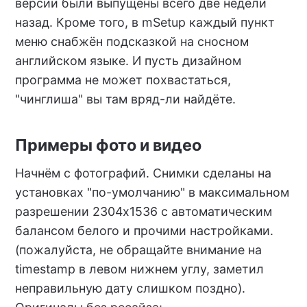
версии были выпущены всего две недели
назад. Кроме того, в mSetup каждый пункт
меню снабжён подсказкой на сносном
английском языке. И пусть дизайном
программа не может похвастаться,
"чинглиша" вы там вряд-ли найдёте.
Примеры фото и видео
Начнём с фотографий. Снимки сделаны на
установках "по-умолчанию" в максимальном
разрешении 2304х1536 с автоматическим
балансом белого и прочими настройками.
(пожалуйста, не обращайте внимание на
timestamp в левом нижнем углу, заметил
неправильную дату слишком поздно).