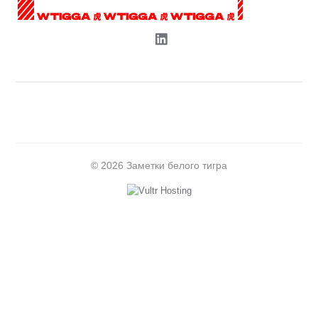
© 2026 Заметки белого тигра