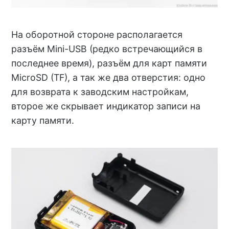
На оборотной стороне располагается
разъём Mini-USB (редко встречающийся в
последнее время), разъём для карт памяти
MicroSD (TF), а так же два отверстия: одно
для возврата к заводским настройкам,
второе же скрывает индикатор записи на
карту памяти.