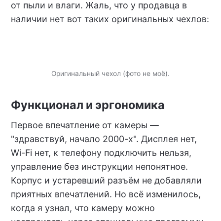
от пыли и влаги. Жаль, что у продавца в
наличии нет вот таких оригинальных чехлов:
Оригинальный чехол (фото не моё).
Функционал и эргономика
Первое впечатление от камеры —
"здравствуй, начало 2000-х". Дисплея нет,
Wi-Fi нет, к телефону подключить нельзя,
управление без инструкции непонятное.
Корпус и устаревший разъём не добавляли
приятных впечатлений. Но всё изменилось,
когда я узнал, что камеру можно