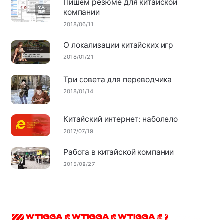
Пишем резюме для китайской
компании
2018/06/11
О локализации китайских игр
2018/01/21
Три совета для переводчика
2018/01/14
Китайский интернет: наболело
2017/07/19
Работа в китайской компании
2015/08/27