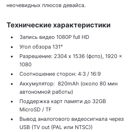
неочевидных плюсов девайса.
Технические характеристики
Запись видео 1080P full HD
Угол обзора 131°
Разрешение: 2304 x 1536 (фото), 1920 x
1080
Соотношение сторон: 4:3 / 16:9
Аккумулятор: 820mAh (около 80 мин
автономной работы)
Поддержка карт памяти до 32GB
MicroSD / TF
Вывод аналогового видеосигнала через
USB (TV out (PAL или NTSC))