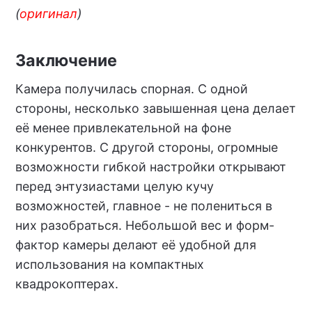
(
оригинал
)
Заключение
Камера получилась спорная. С одной
стороны, несколько завышенная цена делает
её менее привлекательной на фоне
конкурентов. С другой стороны, огромные
возможности гибкой настройки открывают
перед энтузиастами целую кучу
возможностей, главное - не полениться в
них разобраться. Небольшой вес и форм-
фактор камеры делают её удобной для
использования на компактных
квадрокоптерах.