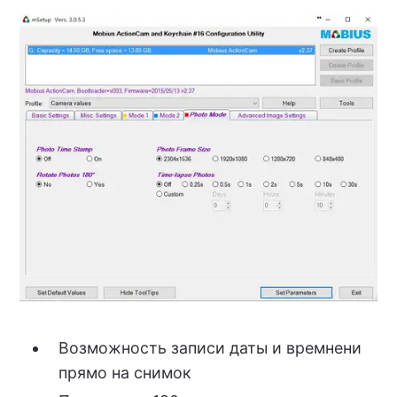
Возможность записи даты и времнени
прямо на снимок