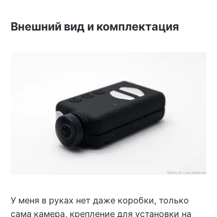
Внешний вид и комплектация
У меня в руках нет даже коробки, только
сама камера, крепление для установки на