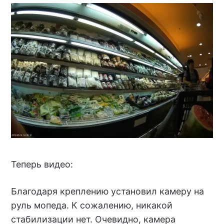
Теперь видео:
Благодаря креплению установил камеру на
руль мопеда. К сожалению, никакой
стабилизации нет. Очевидно, камера