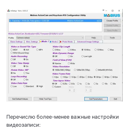
Перечислю более-менее важные настройки
видеозаписи: