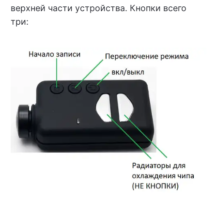
верхней части устройства. Кнопки всего
три: