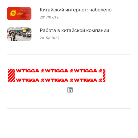
Китайский интернет: наболело
2017/07/19
Работа в китайской компании
2015/08/27