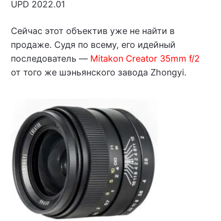
UPD 2022.01
Сейчас этот объектив уже не найти в
продаже. Судя по всему, его идейный
последователь —
Mitakon Creator 35mm f/2
от того же шэньянского завода Zhongyi.