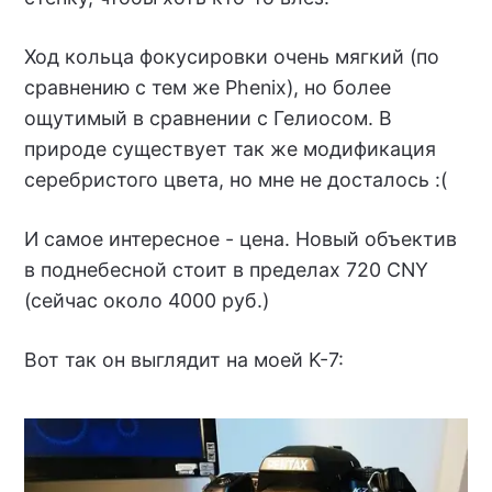
Ход кольца фокусировки очень мягкий (по
сравнению с тем же Phenix), но более
ощутимый в сравнении с Гелиосом. В
природе существует так же модификация
серебристого цвета, но мне не досталось :(
И самое интересное - цена. Новый объектив
в поднебесной стоит в пределах 720 CNY
(сейчас около 4000 руб.)
Вот так он выглядит на моей K-7: