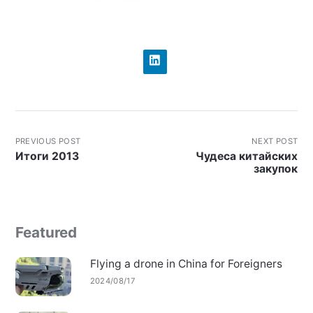
PREVIOUS POST
NEXT POST
Итоги 2013
Чудеса китайских
закупок
Featured
Flying a drone in China for Foreigners
2024/08/17