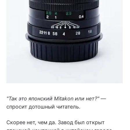
"Так это японский Mitakon или нет?" —
спросит дотошный читатель.
Скорее нет, чем да. Завод был открыт