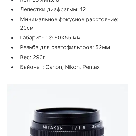
Лепестки диафрагмы: 12
Минимальное фокусное расстояние:
20см
Габариты: Ø 60×55 мм
Резьба для светофильтров: 52мм
Вес: 290г
Байонет: Canon, Nikon, Pentax