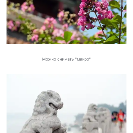
Можно снимать "макро"