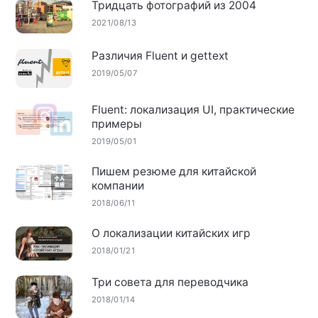
Тридцать фотографий из 2004
2021/08/13
Различия Fluent и gettext
2019/05/07
Fluent: локализация UI, практические
примеры
2019/05/01
Пишем резюме для китайской
компании
2018/06/11
О локализации китайских игр
2018/01/21
Три совета для переводчика
2018/01/14