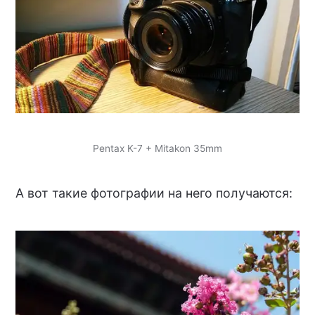
Pentax K-7 + Mitakon 35mm
А вот такие фотографии на него получаются: