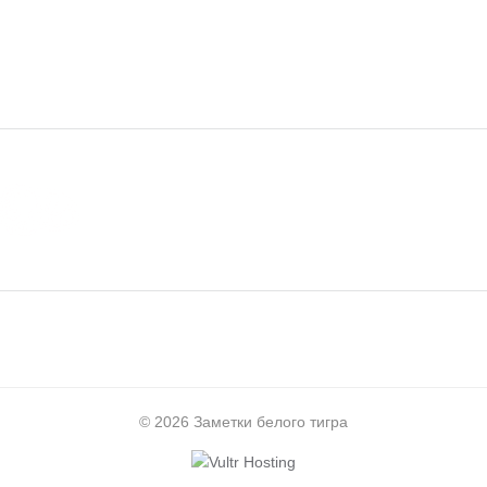
© 2026 Заметки белого тигра