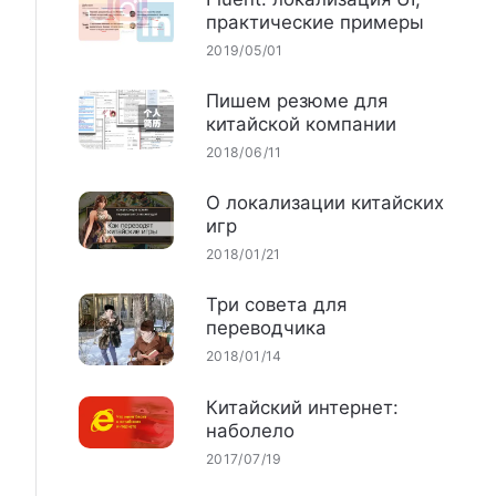
практические примеры
2019/05/01
Пишем резюме для
китайской компании
2018/06/11
О локализации китайских
игр
2018/01/21
Три совета для
переводчика
2018/01/14
Китайский интернет:
наболело
2017/07/19