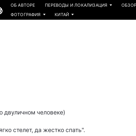
ОБ АВТОРЕ
ПЕРЕВОДЫ И ЛОКАЛИЗАЦИЯ
ОБЗОР
ФОТОГРАФИЯ
КИТАЙ
. о двуличном человеке)
ягко стелет, да жестко спать".