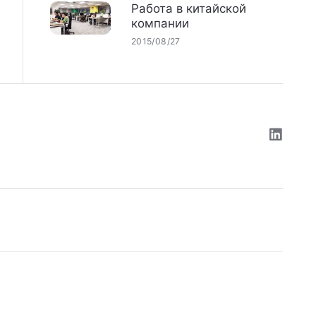
Работа в китайской
компании
2015/08/27