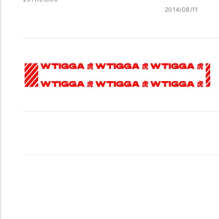
2014/08/11