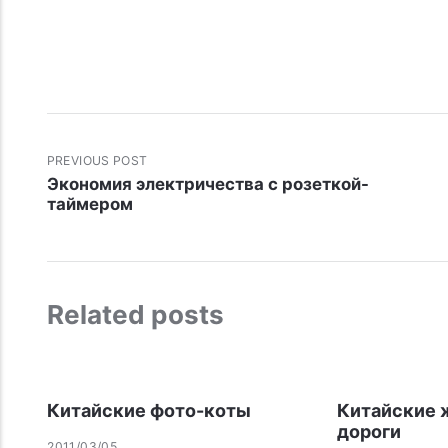
PREVIOUS POST
Экономия электричества с розеткой-
таймером
Related posts
Китайские фото-коты
Китайские 
дороги
2011/03/05