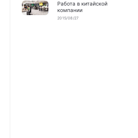
Работа в китайской
компании
2015/08/27