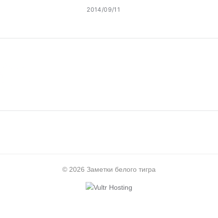
2014/09/11
© 2026 Заметки белого тигра