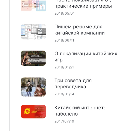
практические примеры
2019/05/01
Пишем резюме для
китайской компании
2018/06/11
О локализации китайских
игр
2018/01/21
Три совета для
переводчика
2018/01/14
Китайский интернет:
наболело
2017/07/19