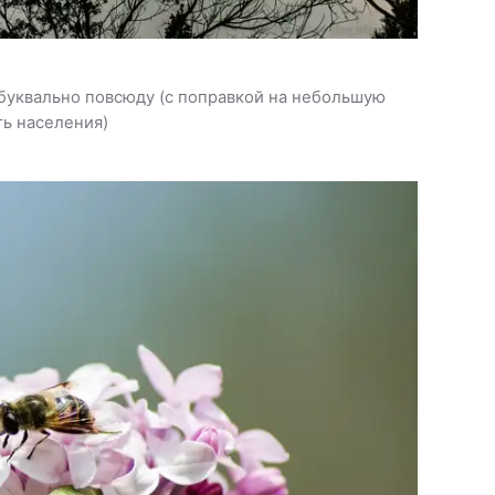
буквально повсюду (с поправкой на небольшую
ь населения)