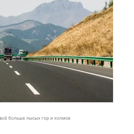
 всё больше лысых гор и холмов