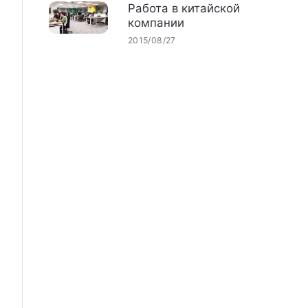
Работа в китайской
компании
2015/08/27