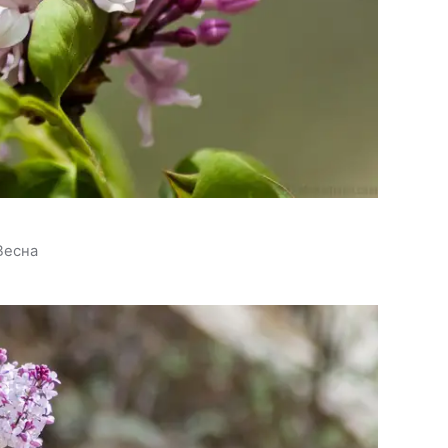
Весна