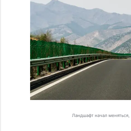
Ландшафт начал меняться,