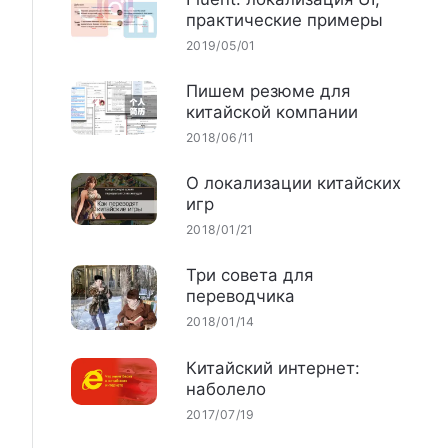
практические примеры
2019/05/01
Пишем резюме для
китайской компании
2018/06/11
О локализации китайских
игр
2018/01/21
Три совета для
переводчика
2018/01/14
Китайский интернет:
наболело
2017/07/19