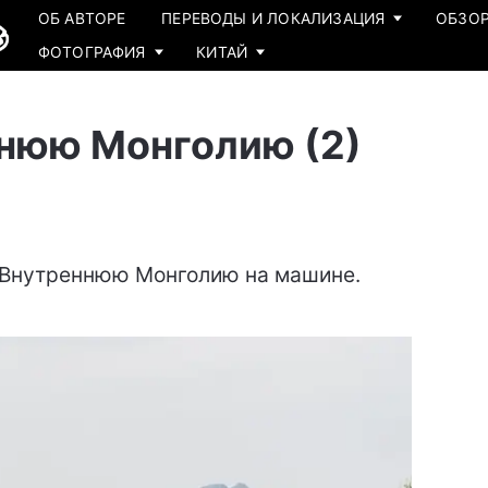
ОБ АВТОРЕ
ПЕРЕВОДЫ И ЛОКАЛИЗАЦИЯ
ОБЗОР
ФОТОГРАФИЯ
КИТАЙ
ннюю Монголию (2)
о Внутреннюю Монголию на машине.