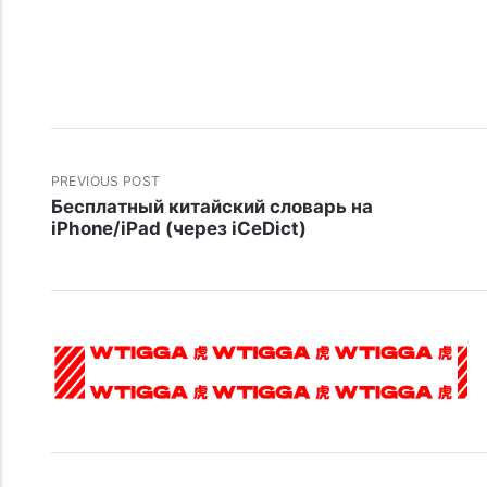
PREVIOUS POST
Бесплатный китайский словарь на
iPhone/iPad (через iCeDict)