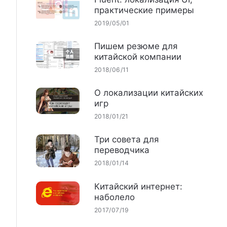
практические примеры
2019/05/01
Пишем резюме для
китайской компании
2018/06/11
О локализации китайских
игр
2018/01/21
Три совета для
переводчика
2018/01/14
Китайский интернет:
наболело
2017/07/19