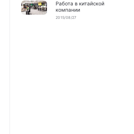
Работа в китайской
компании
2015/08/27