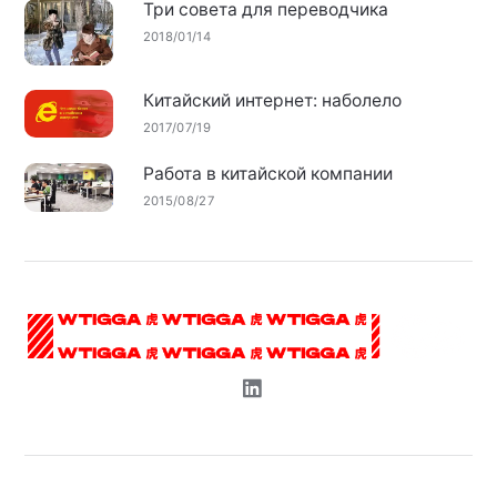
Три совета для переводчика
2018/01/14
Китайский интернет: наболело
2017/07/19
Работа в китайской компании
2015/08/27