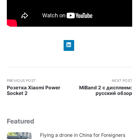
PREVIOUS POST
NEXT POST
Розетка Xiaomi Power
MiBand 2 с дисплеем:
Socket 2
русский обзор
Featured
Flying a drone in China for Foreigners