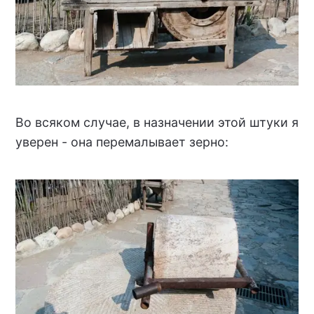
Во всяком случае, в назначении этой штуки я
уверен - она перемалывает зерно: