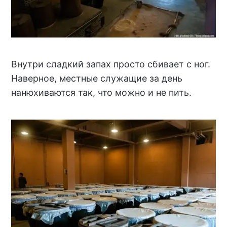
Внутри сладкий запах просто сбивает с ног.
Наверное, местные служащие за день
нанюхиваются так, что можно и не пить.