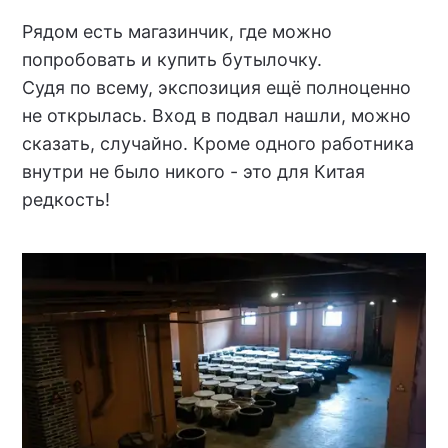
Рядом есть магазинчик, где можно
попробовать и купить бутылочку.
Судя по всему, экспозиция ещё полноценно
не открылась. Вход в подвал нашли, можно
сказать, случайно. Кроме одного работника
внутри не было никого - это для Китая
редкость!