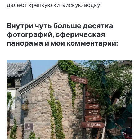
делают крепкую китайскую водку!
Внутри чуть больше десятка
фотографий, сферическая
панорама и мои комментарии: