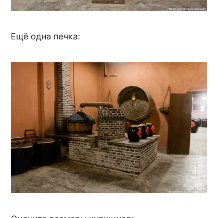
Ещё одна печка: