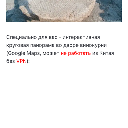
Специально для вас - интерактивная
круговая панорама во дворе винокурни
(Google Maps, может
не работать
из Китая
без
VPN
):