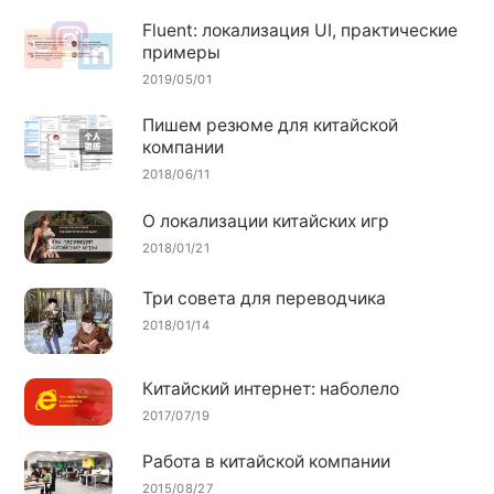
Fluent: локализация UI, практические
примеры
2019/05/01
Пишем резюме для китайской
компании
2018/06/11
О локализации китайских игр
2018/01/21
Три совета для переводчика
2018/01/14
Китайский интернет: наболело
2017/07/19
Работа в китайской компании
2015/08/27