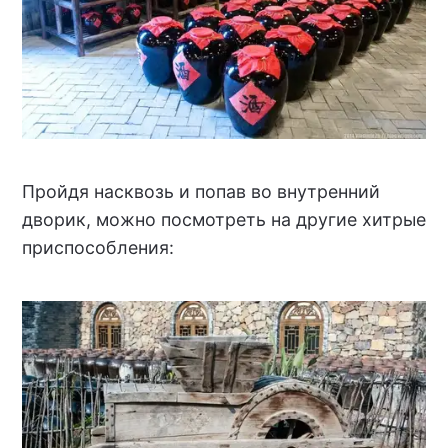
Пройдя насквозь и попав во внутренний
дворик, можно посмотреть на другие хитрые
приспособления: