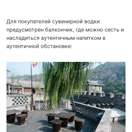
Для покупателей сувенирной водки
предусмотрен балкончик, где можно сесть и
насладиться аутентичным напитком в
аутентичной обстановке: