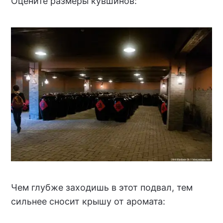
Оцените размеры кувшинов:
Чем глубже заходишь в этот подвал, тем
сильнее сносит крышу от аромата: