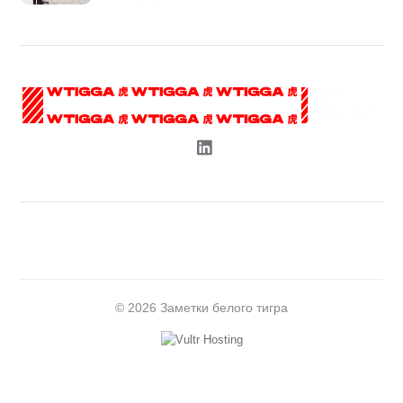
© 2026 Заметки белого тигра