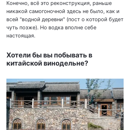
Конечно, всё это реконструкция, раньше
никакой самогоночной здесь не было, как и
всей "водной деревни" (пост о которой будет
чуть позже). Но водка вполне себе
настоящая.
Хотели бы вы побывать в
китайской винодельне?