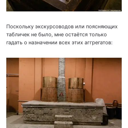
Поскольку экскурсоводов или поясняющих
табличек не было, мне остаётся только
гадать о назначении всех этих аггрегатов: