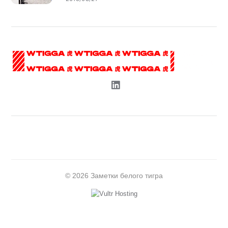
© 2026 Заметки белого тигра