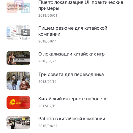
Fluent: локализация UI, практические
примеры
2019/05/01
Пишем резюме для китайской
компании
2018/06/11
О локализации китайских игр
2018/01/21
Три совета для переводчика
2018/01/14
Китайский интернет: наболело
2017/07/19
Работа в китайской компании
2015/08/27