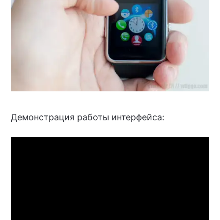
Демонстрация работы интерфейса: