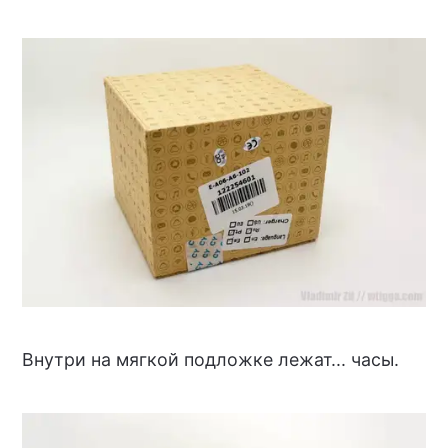
Внутри на мягкой подложке лежат... часы.