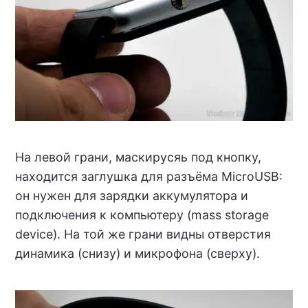
На левой грани, маскирусяь под кнопку,
находится заглушка для разъёма MicroUSB:
он нужен для зарядки аккумулятора и
подключения к компьютеру (mass storage
device). На той же грани видны отверстия
динамика (снизу) и микрофона (сверху).