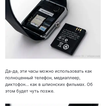
Да-да, эти часы можно использовать как
полноценный телефон, медиаплеер,
диктофон... как в шпионских фильмах. Об
этом будет чуть позже.