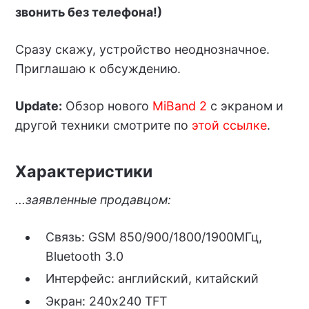
звонить без телефона!)
Сразу скажу, устройство неоднозначное.
Приглашаю к обсуждению.
Update:
Обзор нового
MiBand 2
с экраном и
другой техники смотрите по
этой ссылке
.
Характеристики
...заявленные продавцом:
Связь: GSM 850/900/1800/1900МГц,
Bluetooth 3.0
Интерфейс: английский, китайский
Экран: 240х240 TFT