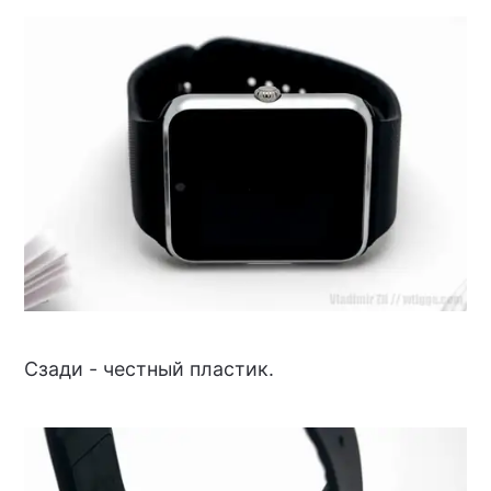
Сзади - честный пластик.