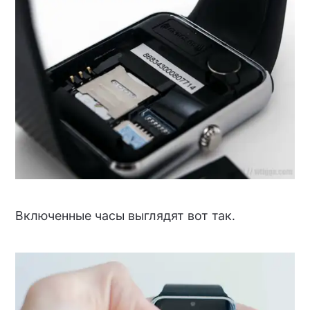
Включенные часы выглядят вот так.