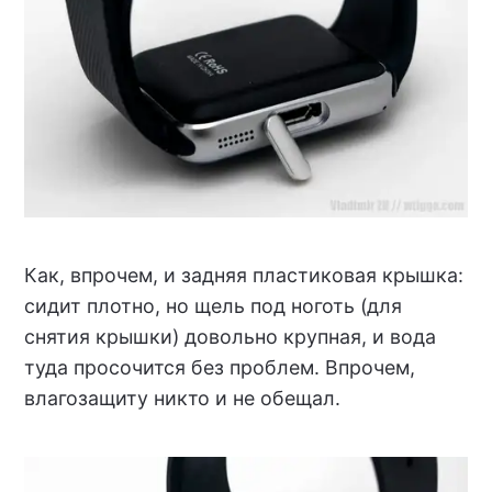
Как, впрочем, и задняя пластиковая крышка:
сидит плотно, но щель под ноготь (для
снятия крышки) довольно крупная, и вода
туда просочится без проблем. Впрочем,
влагозащиту никто и не обещал.