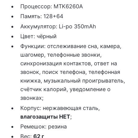
Процессор: MTK6260A
Память: 128+64
Аккумулятор: Li-po 350mAh
Цвет: чёрный
Функции: отслеживание сна, камера,
шагомер, телефонные звонки,
синхронизация контактов, ответ на
звонок, поиск телефона, телефонная
книжка, музыкальный проигрыватель,
счётчик калорий, уведомление о
звонках;
Корпус: нержавеющая сталь,
влагозащиты НЕТ
;
Ремешок: резина
Вес:
62 г