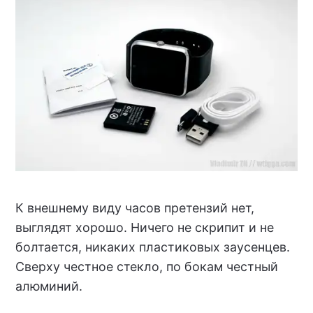
К внешнему виду часов претензий нет,
выглядят хорошо. Ничего не скрипит и не
болтается, никаких пластиковых заусенцев.
Сверху честное стекло, по бокам честный
алюминий.