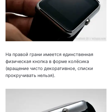
На правой грани имеется единственная
физическая кнопка в форме колёсика
(вращение чисто декоративное, списки
прокручивать нельзя).