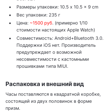
Размеры упаковки: 10.5 x 10.5 x 9 cm
Вес упаковки: 235 г
Цена:
~1500 руб
. (примерно 1/10
стоимости настоящих Apple Watch)
Совместимость: Android+Bluetooth 3.0.
Поддержки iOS нет. Производитель
предупреждает о возможной
несовместимости с кастомными
прошивками типа MIUI.
Распаковка и внешний вид
Часы поставляются в квадратной коробке,
состоящей из двух половинок в форме
призм.