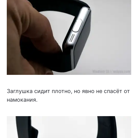
Заглушка сидит плотно, но явно не спасёт от
намокания.