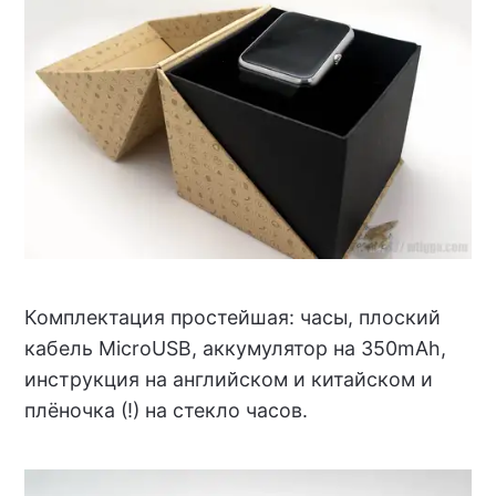
Комплектация простейшая: часы, плоский
кабель MicroUSB, аккумулятор на 350mAh,
инструкция на английском и китайском и
плёночка (!) на стекло часов.