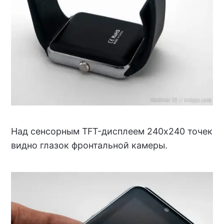
Над сенсорным TFT-дисплеем 240х240 точек
видно глазок фронтальной камеры.