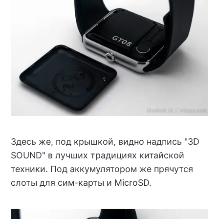
Здесь же, под крышкой, видно надпись "3D
SOUND" в лучших традициях китайской
техники. Под аккумулятором же прячутся
слоты для сим-карты и MicroSD.