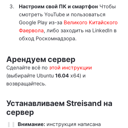
Настроим свой ПК и смартфон
Чтобы
смотреть YouTube и пользоваться
Google Play из-за
Великого Китайского
Фаервола
, либо заходить на LinkedIn в
обход Роскомнадзора.
Арендуем сервер
Сделайте всё по
этой инструкции
(выбирайте Ubuntu
16.04
x64) и
возвращайтесь.
Устанавливаем Streisand на
сервер
Внимание:
инструкция написана