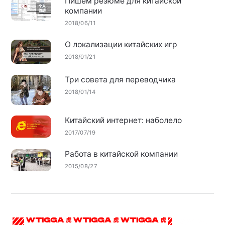
Пишем резюме для китайской
компании
2018/06/11
О локализации китайских игр
2018/01/21
Три совета для переводчика
2018/01/14
Китайский интернет: наболело
2017/07/19
Работа в китайской компании
2015/08/27