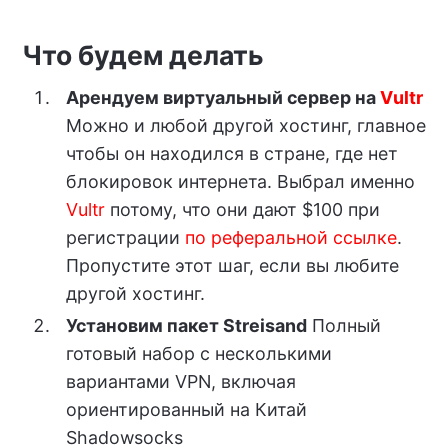
Что будем делать
Арендуем виртуальный сервер на
Vultr
Можно и любой другой хостинг, главное
чтобы он находился в стране, где нет
блокировок интернета. Выбрал именно
Vultr
потому, что они дают $100 при
регистрации
по реферальной ссылке
.
Пропустите этот шаг, если вы любите
другой хостинг.
Установим пакет Streisand
Полный
готовый набор с несколькими
вариантами VPN, включая
ориентированный на Китай
Shadowsocks