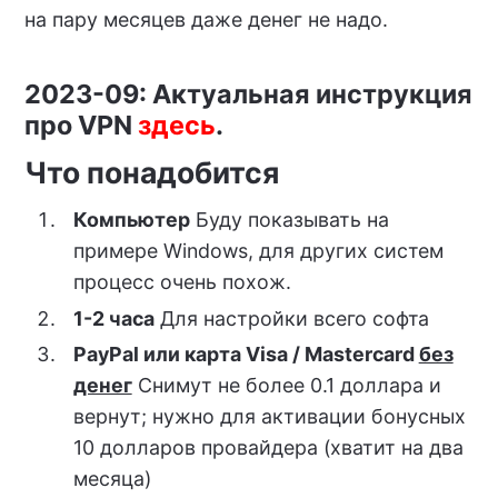
на пару месяцев даже денег не надо.
2023-09: Актуальная инструкция
про VPN
здесь
.
Что понадобится
Компьютер
Буду показывать на
примере Windows, для других систем
процесс очень похож.
1-2 часа
Для настройки всего софта
PayPal или карта Visa / Mastercard
без
денег
Снимут не более 0.1 доллара и
вернут; нужно для активации бонусных
10 долларов провайдера (хватит на два
месяца)