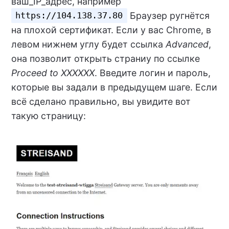
ваш_IP_адрес, например
Браузер ругнётся
https://104.138.37.80
на плохой сертификат. Если у вас Chrome, в
левом нижнем углу будет ссылка
Advanced
,
она позволит открыть страниу по ссылке
Proceed to XXXXXX
. Введите логин и пароль,
которые вы задали в предыдущем шаге. Если
всё сделано правильно, вы увидите вот
такую страницу: