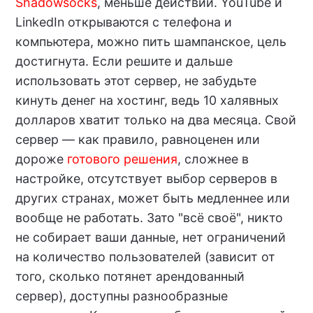
Shadowsocks
, меньше действий. YouTube и
LinkedIn открываются с телефона и
компьютера, можно пить шампанское, цель
достигнута. Если решите и дальше
использовать этот сервер, не забудьте
кинуть денег на хостинг, ведь 10 халявных
долларов хватит только на два месяца. Свой
сервер — как правило, равноценен или
дороже
готового
решения
, сложнее в
настройке, отсутствует выбор серверов в
других странах, может быть медленнее или
вообще не работать. Зато "всё своё", никто
не собирает ваши данные, нет ограничений
на количество пользователей (зависит от
того, сколько потянет арендованный
сервер), доступны разнообразные