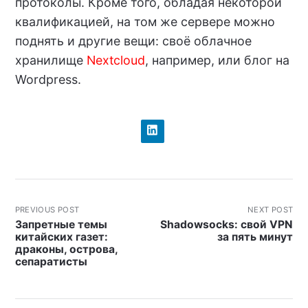
протоколы. Кроме того, обладая некоторой
квалификацией, на том же сервере можно
поднять и другие вещи: своё облачное
хранилище
Nextcloud
, например, или блог на
Wordpress.
PREVIOUS POST
NEXT POST
Запретные темы
Shadowsocks: свой VPN
китайских газет:
за пять минут
драконы, острова,
сепаратисты