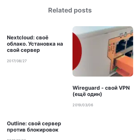
Related posts
Nextcloud: своё
облако. Установка на
свой сервер
2017/08/27
Wireguard - свой VPN
(ещё один)
2019/03/06
Outline: свой сервер
против блокировок