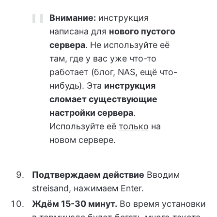
Внимание:
инструкция
написана для
нового пустого
сервера
. Не используйте её
там, где у вас уже что-то
работает (блог, NAS, ещё что-
нибудь). Эта
инструкция
сломает существующие
настройки сервера
.
Используйте её
только
на
новом сервере.
Подтверждаем действие
Вводим
streisand, нажимаем Enter.
Ждём 15-30 минут.
Во время установки