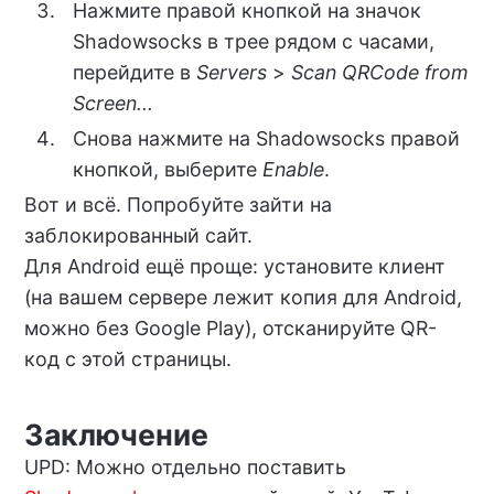
Нажмите правой кнопкой на значок
Shadowsocks в трее рядом с часами,
перейдите в
Servers
>
Scan QRCode from
Screen...
Снова нажмите на Shadowsocks правой
кнопкой, выберите
Enable
.
Вот и всё. Попробуйте зайти на
заблокированный сайт.
Для Android ещё проще: установите клиент
(на вашем сервере лежит копия для Android,
можно без Google Play), отсканируйте QR-
код с этой страницы.
Заключение
UPD: Можно отдельно поставить