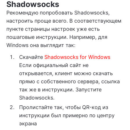
Shadowsocks
Рекомендую попробовать Shadowsocks,
настроить проще всего. В соответствующем
пункте страницы настроек уже есть
пошаговые инструкции. Например, для
Windows она выглядит так:
Скачайте
Shadowsocks for Windows
Если официальный сайт не
открывается, клиент можно скачать
прямо с собственного сервера, ссылка
так же в инструкции. Запустите
Shadowsocks.
Пролистайте так, чтобы QR-код из
инструкции был примерно по центру
экрана