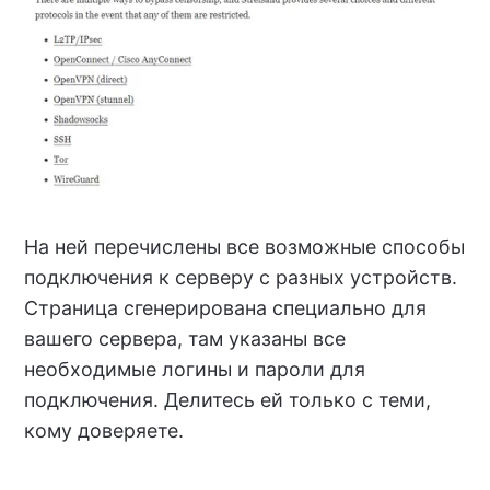
На ней перечислены все возможные способы
подключения к серверу с разных устройств.
Страница сгенерирована специально для
вашего сервера, там указаны все
необходимые логины и пароли для
подключения. Делитесь ей только с теми,
кому доверяете.