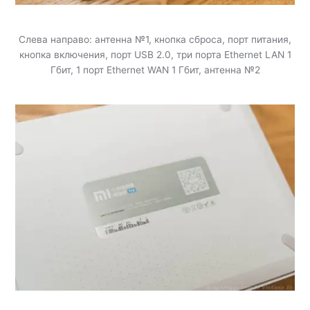
Слева направо: антенна №1, кнопка сброса, порт питания,
кнопка включения, порт USB 2.0, три порта Ethernet LAN 1
Гбит, 1 порт Ethernet WAN 1 Гбит, антенна №2