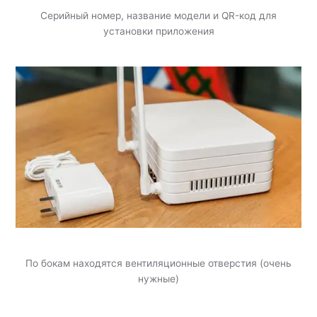
Серийный номер, название модели и QR-код для
установки приложения
По бокам находятся вентиляционные отверстия (очень
нужные)