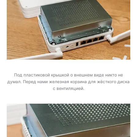
Под пластиковой крышкой о внешнем виде никто не
думал. Перед нами железная корзина для жёсткого диска
с вентиляцией.