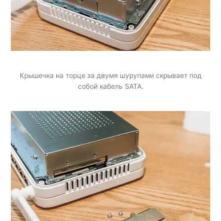
Крышечка на торце за двумя шурупами скрывает под
собой кабель SATA.