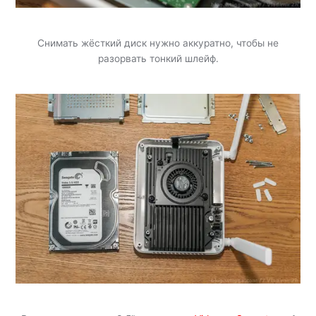
Снимать жёсткий диск нужно аккуратно, чтобы не
разорвать тонкий шлейф.