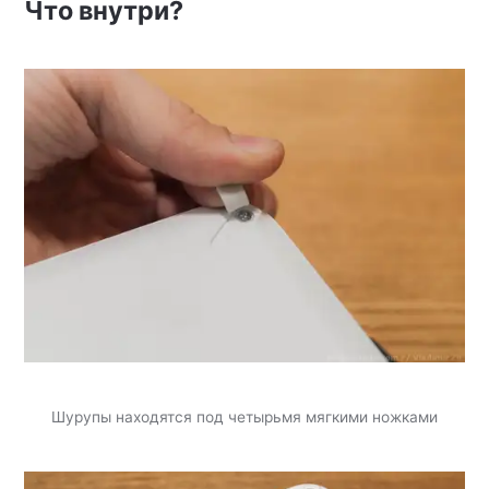
Что внутри?
Шурупы находятся под четырьмя мягкими ножками