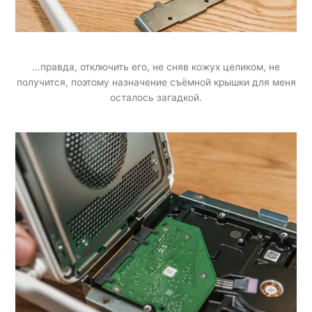
...правда, отключить его, не сняв кожух целиком, не
получится, поэтому назначение съёмной крышки для меня
осталось загадкой.