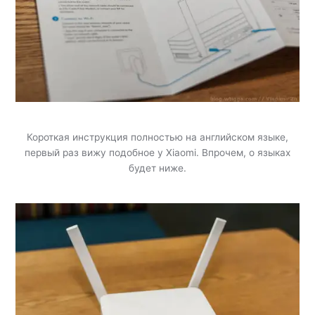
Короткая инструкция полностью на английском языке,
первый раз вижу подобное у Xiaomi. Впрочем, о языках
будет ниже.