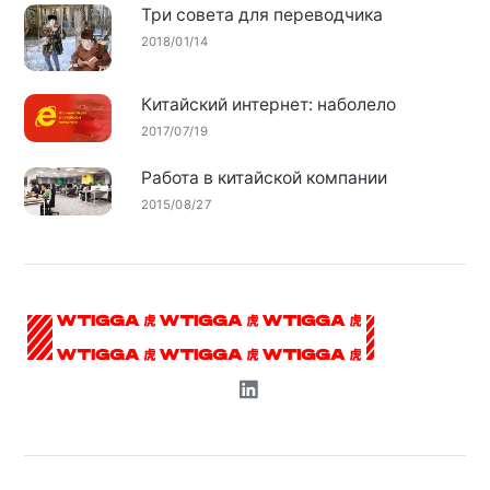
Три совета для переводчика
2018/01/14
Китайский интернет: наболело
2017/07/19
Работа в китайской компании
2015/08/27