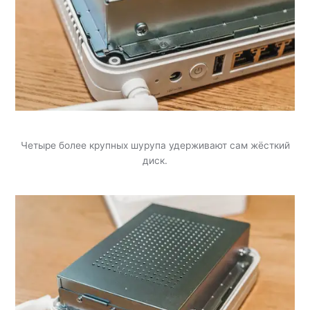
Четыре более крупных шурупа удерживают сам жёсткий
диск.