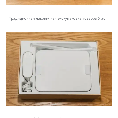
Традиционная лаконичная эко-упаковка товаров Xiaomi