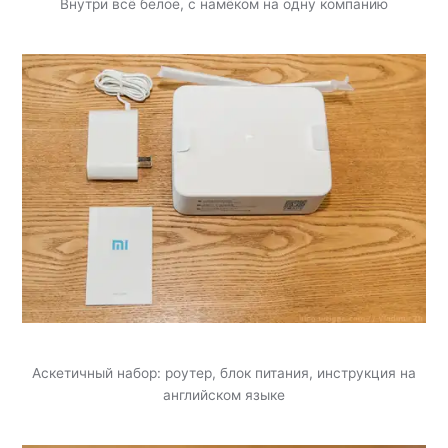
Внутри всё белое, с намёком на одну компанию
Аскетичный набор: роутер, блок питания, инструкция на
английском языке