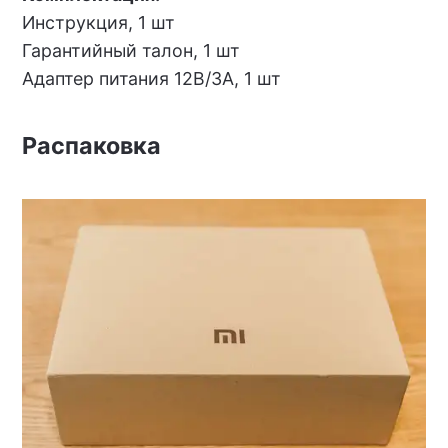
Инструкция, 1 шт
Гарантийный талон, 1 шт
Адаптер питания 12В/3А, 1 шт
Распаковка