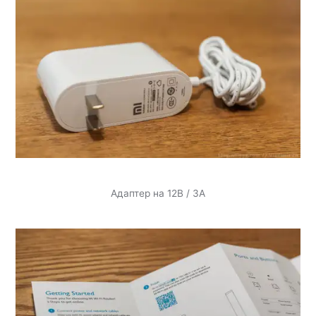
Адаптер на 12В / 3А