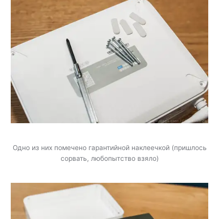
Одно из них помечено гарантийной наклеечкой (пришлось
сорвать, любопытство взяло)